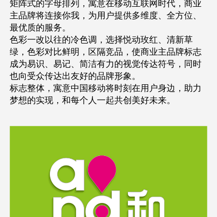
矩阵式的字母排列，寓意在移动互联网时代，商业
主品牌将连接你我，为用户提供多维度、全方位、
最优质的服务。
色彩一改以往的冷色调，选择悦动玫红、清新草
绿，色彩对比鲜明，区隔竞品，使商业主品牌标志
成为易识、易记、简洁有力的视觉传达符号，同时
也向受众传达出友好的品牌形象。
标志整体，寓意中国移动将时刻在用户身边，助力
梦想的实现，和每个人一起共创美好未来。