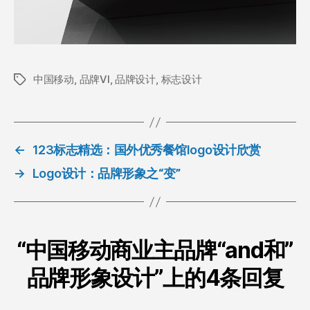
中国移动
,
品牌VI
,
品牌设计
,
标志设计
标
签
←
123标志精选：国外优秀餐馆logo设计欣赏
→
Logo设计：品牌形象之“变”
“中国移动商业主品牌“and和”
品牌形象设计”上的4条回复