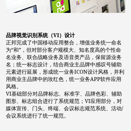
品牌视觉识别系统（VI）设计
正邦完成了中国移动应用整合，增值业务统一命名
为“和”，但对部分客户规模大、知名度高的个性命
名业务、联合战略业务及语音类产品，保留源业务
名；统一标志设计，结合商业主品牌中感叹号辅助
元素进行延展，形成统一业务ICON设计风格，并利
用商业主品牌中的玫红色，统一业务APP软件应用
风格。
VI基础部分对品牌标志、标准字、品牌色彩、辅助
图形、标志组合进行了系统规范；VI应用部分，对
媒体宣传、门头、终端、会议标志规范系统、活动/
会议系统进行了统一规范。