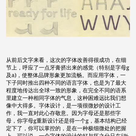
从前后文字来看，这次的字体改善得很成功，在细
节上，呼应了一点牙膏挤出来的感觉（特别是字母g
及a)，使整体品牌形象更加流畅。而应用字体，一
下子同时推出四种不同的语言字体，也是为了最大
程度地传达出全球一致的形象，在完全不同的语系
里建立一种相同字体的气息，这种困难远比我们想
像中大得多。字体设计，是一项很微妙的设计工
作，我一直对此心存敬意。因为字母还是那些字
母，你字母g重新设计还是得一个g，基本结构已经
定下了，你可以掌控的，是在一种极细微处的把握