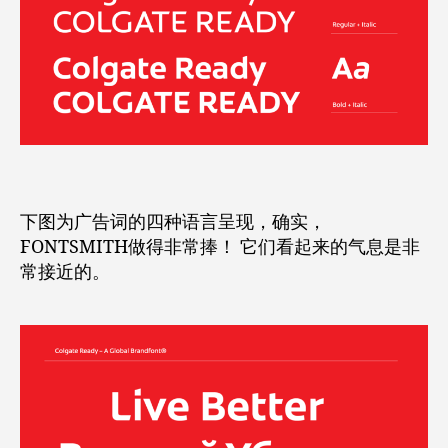
下图为广告词的四种语言呈现，确实，
FONTSMITH做得非常捧！ 它们看起来的气息是非
常接近的。