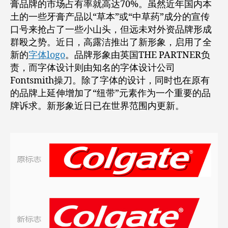
膏品牌的市场占有率就高达70%。虽然近年国内本
土的一些牙膏产品以“草本”或“中草药”成分的宣传
口号来抢占了一些小山头，但远未对外资品牌形成
群殴之势。近日，高露洁推出了新形象，启用了全
新的
字体logo
。品牌形象由英国THE PARTNER负
责，而字体设计则由知名的字体设计公司
Fontsmith操刀。除了字体的设计，同时也在原有
的品牌上延伸增加了“纽带”元素作为一个重要的品
牌诉求。新形象近日已在世界范围内更新。