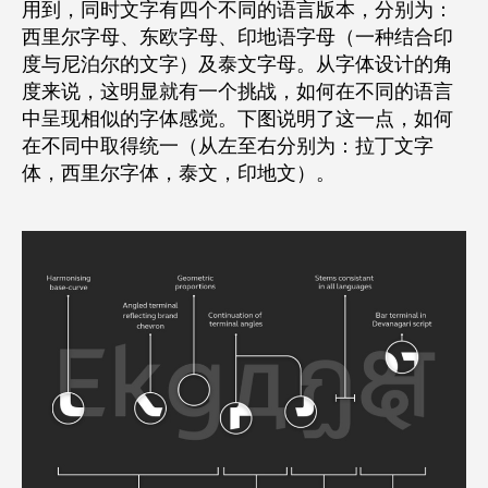
用到，同时文字有四个不同的语言版本，分别为：
西里尔字母、东欧字母、印地语字母（一种结合印
度与尼泊尔的文字）及泰文字母。从字体设计的角
度来说，这明显就有一个挑战，如何在不同的语言
中呈现相似的字体感觉。下图说明了这一点，如何
在不同中取得统一（从左至右分别为：拉丁文字
体，西里尔字体，泰文，印地文）。