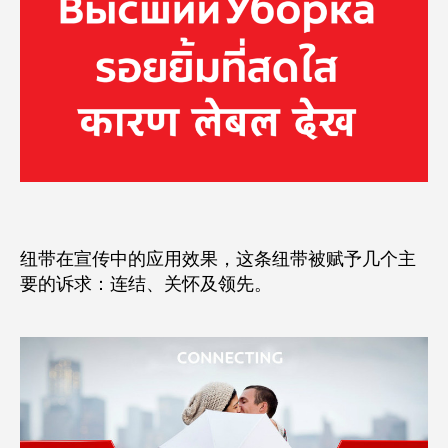
纽带在宣传中的应用效果，这条纽带被赋予几个主
要的诉求：连结、关怀及领先。