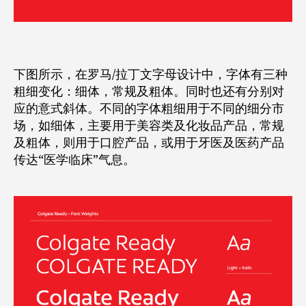
下图所示，在罗马/拉丁文字母设计中，字体有三种
粗细变化：细体，常规及粗体。同时也还有分别对
应的意式斜体。不同的字体粗细用于不同的细分市
场，如细体，主要用于美容类及化妆品产品，常规
及粗体，则用于口腔产品，或用于牙医及医药产品
传达“医学临床”气息。