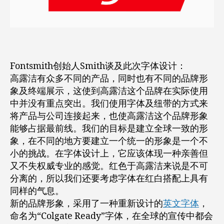
Fontsmith创始人Smith谈及此次字体设计：
高露洁有众多不同的产品，同时也有不同的品牌形
象及终端展示，这使到高露洁这个品牌在实际使用
中并没有重点突出。我们使用字体及纽带的方式来
将产品与公司连接起来，也使高露洁这个品牌形象
能够占据最前线。我们的目标是建立全球一致的形
象，在不同的地方要建立一个统一的形象是一个不
小的挑战。在字体设计上，它应该体现一种亲善但
又不失权威专业的感觉。红色于高露洁来说是不可
分离的，所以我们还要考虑字体在红白搭配上具有
同样的气息。
新的品牌形象，采用了一种重新设计的
英文字体
，
命名为“Colgate Ready”字体，在全球的宣传中都会