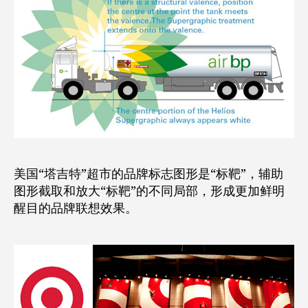
美国“塔吉特”超市的品牌标志图形是“标靶”，辅助
图形截取和放大“标靶”的不同局部，形成更加鲜明
醒目的品牌联想效果。