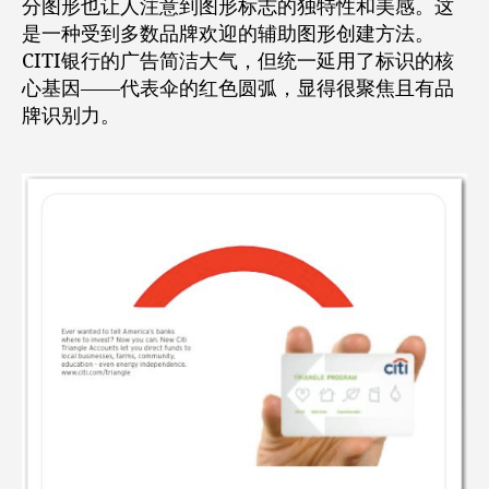
分图形也让人注意到图形标志的独特性和美感。这
是一种受到多数品牌欢迎的辅助图形创建方法。
CITI银行的广告简洁大气，但统一延用了标识的核
心基因——代表伞的红色圆弧，显得很聚焦且有品
牌识别力。