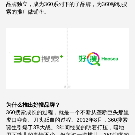
品牌独立，成为360系列下的子品牌，为360移动搜
索的推广做铺垫。
为什么推出好搜品牌？
360搜索成长的过程，就是一个不断从垄断巨头那里
虎口夺食、刀头舐血的过程。2012年8月，360搜索
诞生引爆了3B大战。2年间经受的明着打压，暗地