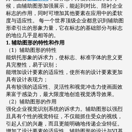
候，由辅助图形加强展示，能起到对比、陪衬企业
标志的作用，同时可增加其他要素在应用中的柔软
度与适应性。 每一个世界顶级企业都意识到辅助图
形牵引出的形象力量，它在标志的基础部分与标志
的地位几乎是相等的。
1. 辅助图形的特性和作用
（1）辅助图形的特性
能烘托形象的诉求力，使标志、标准字体的意义更
具完整性，易于识别；
能增加设计要素的适应性，使所有的设计要素更加
具有设计表现力；
具有较强的适应性、灵活性和视觉冲击力使画面效
果富于感染力，最大限度地创造视觉诱导效果。
（2）辅助图形的作用
强化企业视觉识别系统的诉求力。辅助图形以强烈
且具有个性的视觉特征，不仅能抓住受众的视线，
引起人们的兴趣，而且更能明确地传递企业特征。
增加了设计要素的适应性。辅助图形的设计与VI基