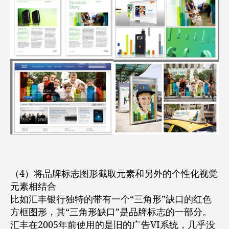
（4）将品牌标志图形截取元素和另外的个性化视觉
元素相结合
比如汇丰银行独特的带有一个“三角形”缺口的红色
方框图形，其“三角形缺口”是品牌标志的一部分。
汇丰在2005年前使用的是旧的广告VI系统，几乎没