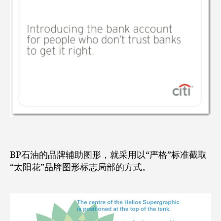
BP石油的品牌辅助图形，就采用以“严格”标准截取
“太阳花”品牌图形标志局部的方式。