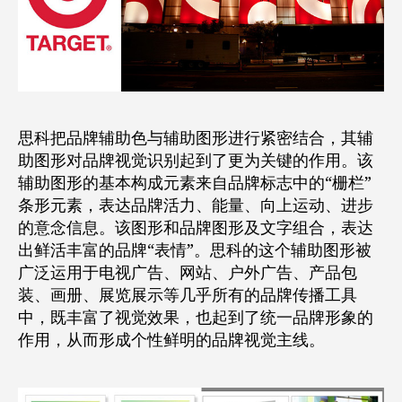
思科把品牌辅助色与辅助图形进行紧密结合，其辅
助图形对品牌视觉识别起到了更为关键的作用。该
辅助图形的基本构成元素来自品牌标志中的“栅栏”
条形元素，表达品牌活力、能量、向上运动、进步
的意念信息。该图形和品牌图形及文字组合，表达
出鲜活丰富的品牌“表情”。思科的这个辅助图形被
广泛运用于电视广告、网站、户外广告、产品包
装、画册、展览展示等几乎所有的品牌传播工具
中，既丰富了视觉效果，也起到了统一品牌形象的
作用，从而形成个性鲜明的品牌视觉主线。