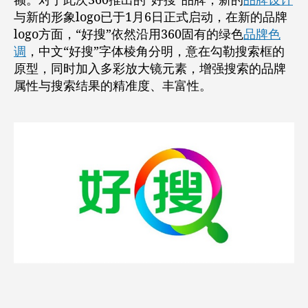
额。对于此次360推出的“好搜”品牌，新的
品牌设计
与新的形象logo已于1月6日正式启动，在新的品牌
logo方面，“好搜”依然沿用360固有的绿色
品牌色
调
，中文“好搜”字体棱角分明，意在勾勒搜索框的
原型，同时加入多彩放大镜元素，增强搜索的品牌
属性与搜索结果的精准度、丰富性。