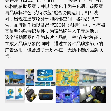
英特尔（intel）品牌设计了一个类似于“芯片”内部
结构的辅助图案，并以金黄色作为主色调。该图案
与品牌标准色“英特尔蓝”配合协同运用，相互映
衬，出现在建筑物外部和内部空间、各种品牌广
告、品牌制作物以及品牌ICON（图标）中，具有极
其鲜明的独特识别性，为该品牌注入了无尽活力。
这个辅助图案也作为芯片产品的一种“存在”象征，
在放大品牌形象的同时，通过在各种品牌接触点的
广告运用，也营造了无所不在、无所不能的品牌联
想。