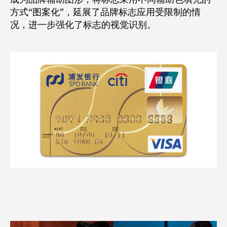
方式“图案化”，延展了品牌标志应用受限制的情
况，进一步强化了标志的视觉识别。