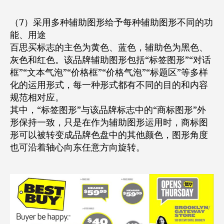
（7）采用多种辅助图形给予每种辅助图形不同的功
能、用途
百思买标志的主色为黄色、蓝色，辅助色为黑色、
灰色和红色。该品牌辅助图形包括“标签图形”“对话
框”“文本气泡”“价格框”“价格气泡”“标题区”等多样
化的运用形式，每一种形式都有不同的目的和内容
规范相对应。
其中，“标签图形”与该品牌标志中的“商标图形”外
形保持一致，只是在作为辅助图形运用时，商标图
形可以被转变成品牌色盘中的其他颜色，图形角度
也可沿着轴心向东任意方向旋转。