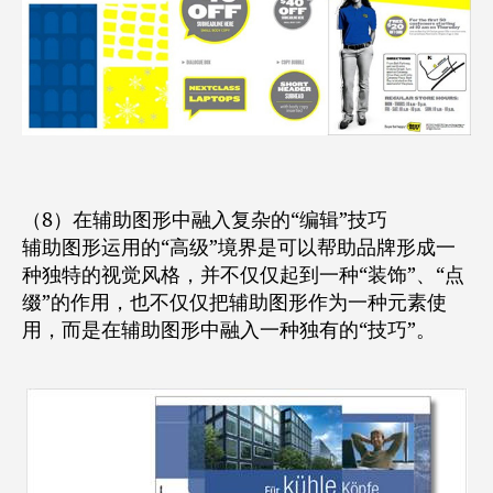
（8）在辅助图形中融入复杂的“编辑”技巧
辅助图形运用的“高级”境界是可以帮助品牌形成一
种独特的视觉风格，并不仅仅起到一种“装饰”、“点
缀”的作用，也不仅仅把辅助图形作为一种元素使
用，而是在辅助图形中融入一种独有的“技巧”。