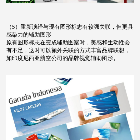
（5）重新演绎与现有图形标志有较强关联，但更具
感染力的辅助图形
原有图形标志在变成辅助图案时，美感和生动性会
有不足，这时可以额外关联的方式丰富品牌联想，
如印度尼西亚航空公司的品牌视觉辅助图形。