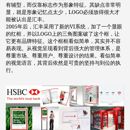
有辅型，而仅靠标志作为形象特征。其缺点非常明
显，就是形象记忆点太少，LOGO必须放得很大才
能被认出是汇丰。
2005年后，汇丰采用了新的VI系统，加了一个显眼
的红框，并以LOGO上的三角图案破了这个框，让
它更有品牌特征。这个框框看似简单，其实并不容
易表现。从视觉呈现看到背后强大的管理体系，是
尊重市场、尊重用户、尊重设计的结果。看似简单
的视觉语言，其背后依然是可贵的坚持与到位的执
行。