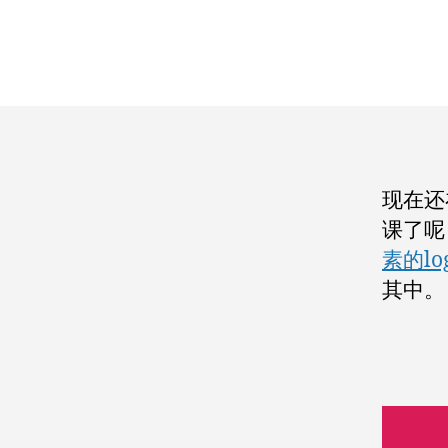
现在还
课了呢
素的lo
其中。