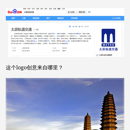
这个logo创意来自哪里？