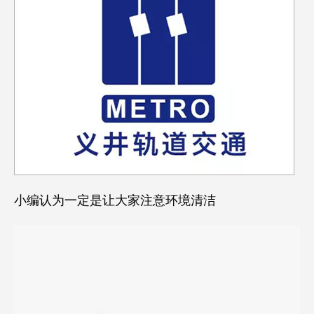
小编认为一定是让大家注意环境清洁