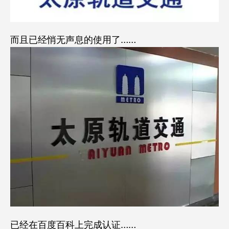
而且已经悄无声息的使用了……
已经在百度百科上完成认证……