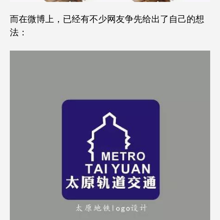
而在微博上，已经有不少网友争先给出了自己的想
法：