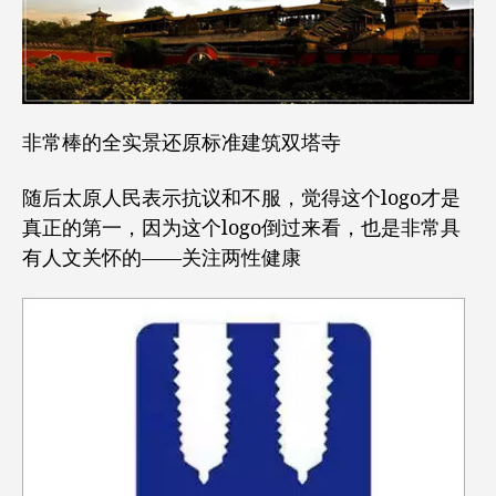
非常棒的全实景还原标准建筑双塔寺
随后太原人民表示抗议和不服，觉得这个logo才是
真正的第一，因为这个logo倒过来看，也是非常具
有人文关怀的——关注两性健康