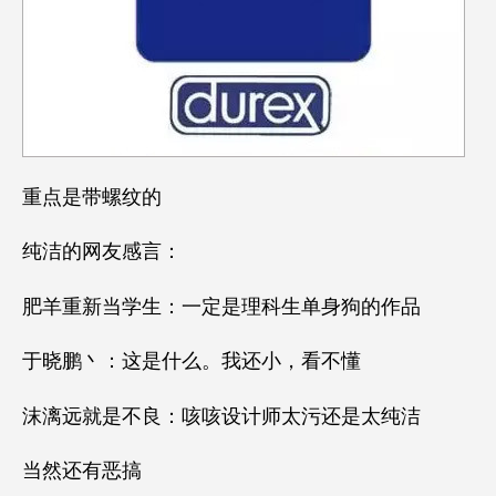
重点是带螺纹的
纯洁的网友感言：
肥羊重新当学生：一定是理科生单身狗的作品
于晓鹏丶：这是什么。我还小，看不懂
沫漓远就是不良：咳咳设计师太污还是太纯洁
当然还有恶搞