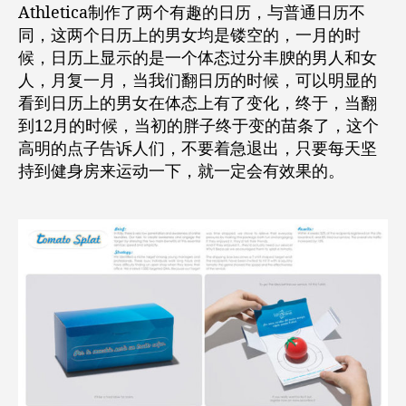
Athletica制作了两个有趣的日历，与普通日历不
同，这两个日历上的男女均是镂空的，一月的时
候，日历上显示的是一个体态过分丰腴的男人和女
人，月复一月，当我们翻日历的时候，可以明显的
看到日历上的男女在体态上有了变化，终于，当翻
到12月的时候，当初的胖子终于变的苗条了，这个
高明的点子告诉人们，不要着急退出，只要每天坚
持到健身房来运动一下，就一定会有效果的。