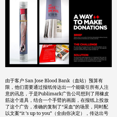
由于客户 San Jose Blood Bank（血站）预算有
限，他们需要通过报纸传达出一个能吸引所有人注
意的讯息，于是Publimark广告公司想到了用橡皮
筋这个道具，结合一个手臂的画面，在报纸上投放
了这个广告，准确的复制了“采血”的场景，同时配
以文案“it ’s up to you”（全由你决定），传达出号