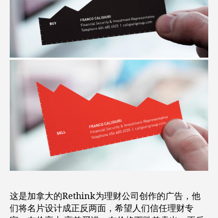
这是加拿大的Rethink为理财公司创作的广告，他
们将名片设计成正反两面，希望人们信任理财专