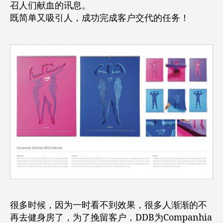
召人们献血的讯息。
既简单又吸引人，成功完成客户交代的任务！
很多时候，因为一时看不到效果，很多人渐渐的不
再去健身房了，为了挽留客户，DDB为Companhia