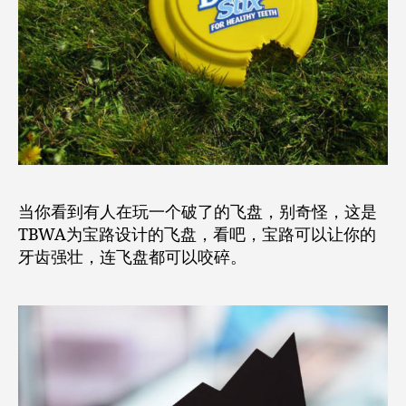
当你看到有人在玩一个破了的飞盘，别奇怪，这是
TBWA为宝路设计的飞盘，看吧，宝路可以让你的
牙齿强壮，连飞盘都可以咬碎。