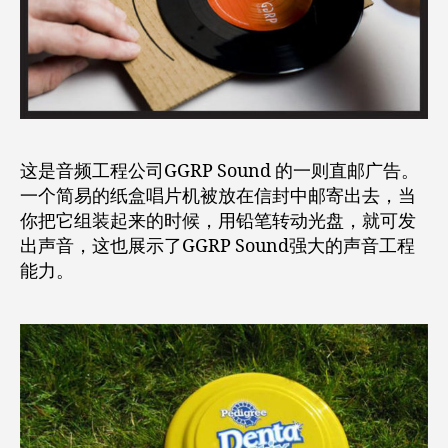
这是音频工程公司GGRP Sound 的一则直邮广告。
一个简易的纸盒唱片机被放在信封中邮寄出去，当
你把它组装起来的时候，用铅笔转动光盘，就可发
出声音，这也展示了GGRP Sound强大的声音工程
能力。