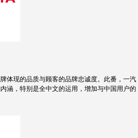
品牌体现的品质与顾客的品牌忠诚度。此番，一汽
的内涵，特别是全中文的运用，增加与中国用户的