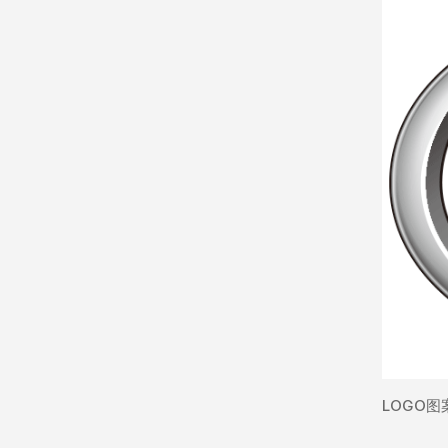
LOGO图