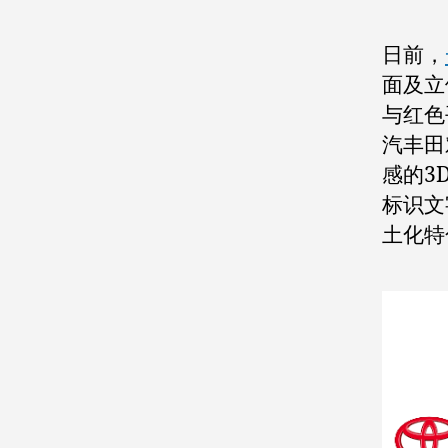
日前，
面及立
与红色
汽丰田
感的3
标识文
土化特