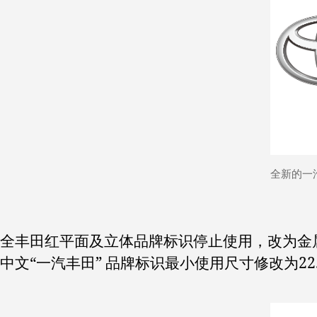
全新的一
全丰田红平面及立体品牌标识停止使用，改为金属
中文“一汽丰田” 品牌标识最小使用尺寸修改为22