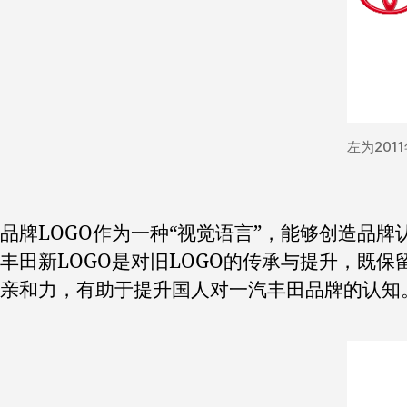
左为201
品牌LOGO作为一种“视觉语言”，能够创造品
丰田新LOGO是对旧LOGO的传承与提升，既
亲和力，有助于提升国人对一汽丰田品牌的认知