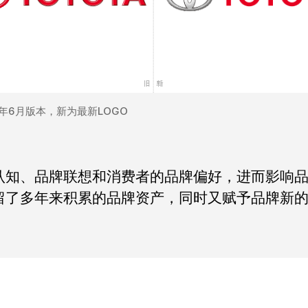
1年6月版本，新为最新LOGO
牌认知、品牌联想和消费者的品牌偏好，进而影响
保留了多年来积累的品牌资产，同时又赋予品牌新
。