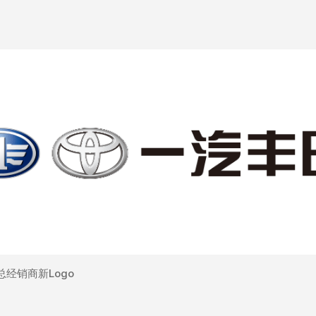
经销商新Logo