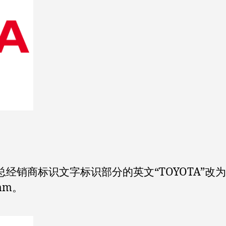
销商标识文字标识部分的英文“TOYOTA”改为
mm。