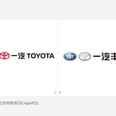
总经销商新旧Logo对比