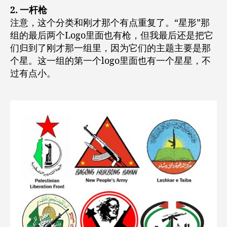
2. 一杆枪
注意，这个分类和刚才那个有点重复了。“星形”那
组的最后两个Logo里面也有枪，但我最后还是把它
们归到了刚才那一组里，因为它们的主题主要是那
个星。这一组的第一个logo里面也有一个星星，不
过有点小。