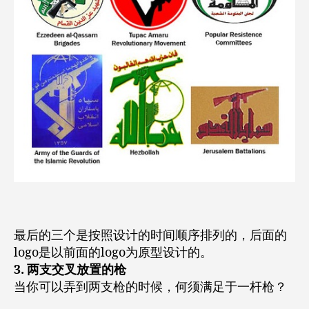
最后的三个是按照设计的时间顺序排列的，后面的
logo是以前面的logo为原型设计的。
3. 两支交叉放置的枪
当你可以弄到两支枪的时候，何须满足于一杆枪？