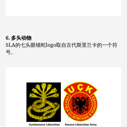
6. 多头动物
SLA的七头眼镜蛇logo取自古代斯里兰卡的一个符
号。