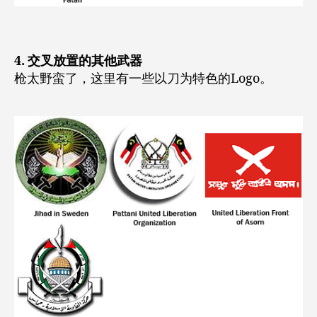
4. 交叉放置的其他武器
枪太野蛮了，这里有一些以刀为特色的Logo。