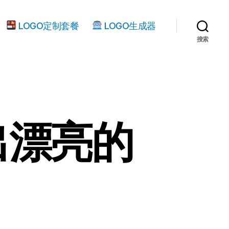
LOGO定制套餐
LOGO生成器
搜索
出漂亮的