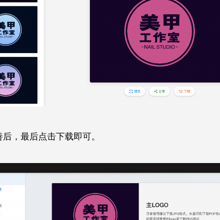
善后，最后点击下载即可。