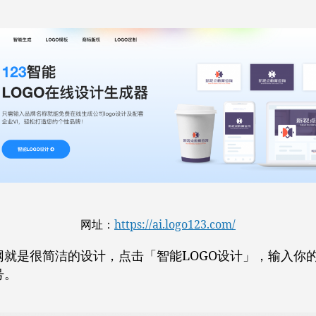
网址：
https://ai.logo123.com/
就是很简洁的设计，点击「智能LOGO设计」，输入你的l
号。