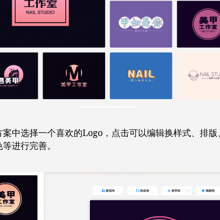
方案中选择一个喜欢的Logo，点击可以编辑换样式、排版
色等进行完善。