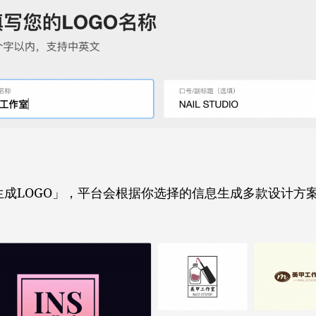
生成LOGO」，平台会根据你选择的信息生成多款设计方