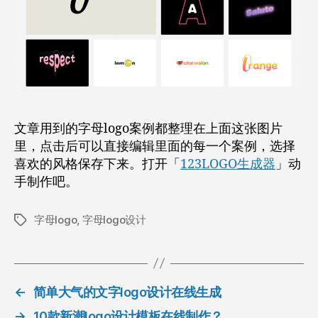
文章用到的字母logo案例都整理在上面这张图片
里，点击后可以直接编辑里面的每一个案例，选择
喜欢的风格保存下来。打开「
123LOGO生成器
」动
手制作吧。
字母logo
,
字母logo设计
标
签
←
简单大气的文字logo设计在线生成
→
10款新潮logo设计模板在线制作？