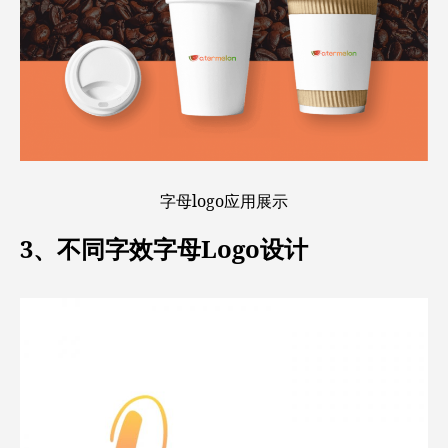
字母logo应用展示
3、不同字效字母Logo设计