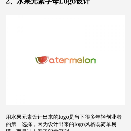
2、水果元素字母Logo设计
用水果元素设计出来的logo是当下很多年轻创业者
的第一选择，因为设计出来的logo风格既简单易