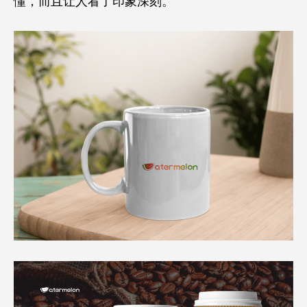
懂，而且让人看了印象深刻。