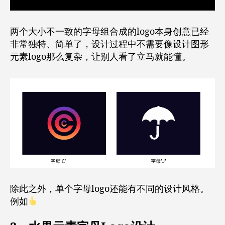
两个大小不一致的字母组合成的logo本身创意已经
非常独特、简单了，设计过程中不需要像设计图形
元素logo那么复杂，让别人看了立马就能懂。
除此之外，单个字母logo还能有不同的设计风格。
例如