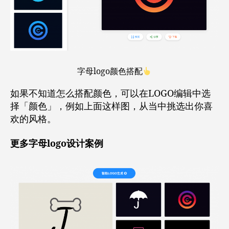
字母logo颜色搭配
如果不知道怎么搭配颜色，可以在LOGO编辑中选
择「颜色」，例如上面这样图，从当中挑选出你喜
欢的风格。
更多字母logo设计案例