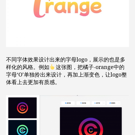
不同字体效果设计出来的字母logo，展示的也是多
样化的风格。例如
这张图，把橘子-orange中的
字母‘O’单独拎出来设计，再加上渐变色，让logo整
体看上去更加有质感。