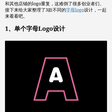
和其他店铺的logo重复，这难倒了很多创业者们。
接下来给大家整理了3款不同的
字母logo
设计，一起
来看看吧。
1、单个字母Logo设计