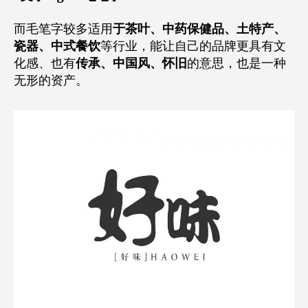
而毛笔字较多适用
于茶叶、中药保健品、土特产、
瓷器、中式餐饮
等行业，能让自己的品牌更具有文
化感、也有
传承、中国风、怀旧
的意思，也是一种
无形的资产。