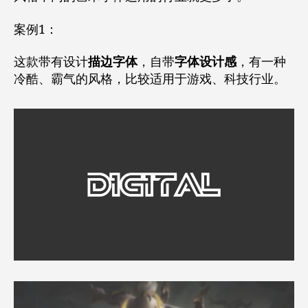
案例1：
这款带有设计
描边字体
，自带
字体设计感
，有一种
冷酷、霸气的风格，比较适用于游戏、科技行业。