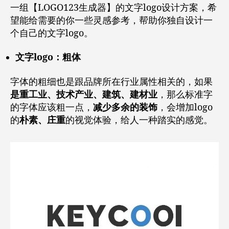
一组【LOGO123生成器】的文字logo设计方案，希
望能给需要的你一些灵感参考，帮助你独自设计一
个自己的文字logo。
文字logo：粗体
字体的粗细也是跟品牌所在行业属性相关的，如果
是重工业、技术产业、建筑、建材业
，那么标准字
的字体应该粗一点，
减少多余的装饰
，会增加logo
的
朴素、庄重
的视觉体验，给人一种踏实的感觉。