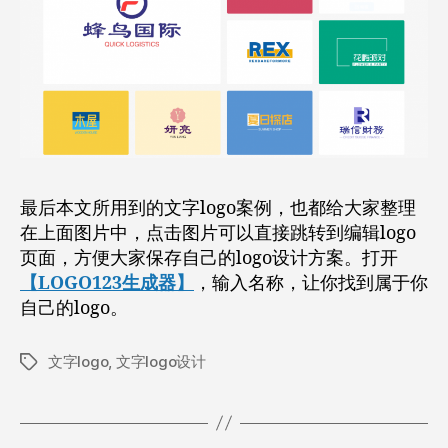
最后本文所用到的文字logo案例，也都给大家整理
在上面图片中，点击图片可以直接跳转到编辑logo
页面，方便大家保存自己的logo设计方案。打开
【LOGO123生成器】
，输入名称，让你找到属于你
自己的logo。
文字logo
,
文字logo设计
标
签