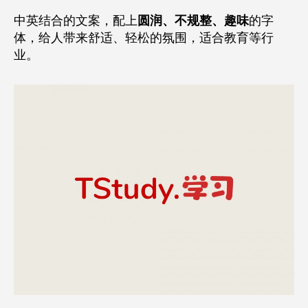
中英结合的文案，配上
圆润、不规整、趣味
的字
体，给人带来舒适、轻松的氛围，适合教育等行
业。