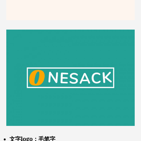
文字logo：毛笔字