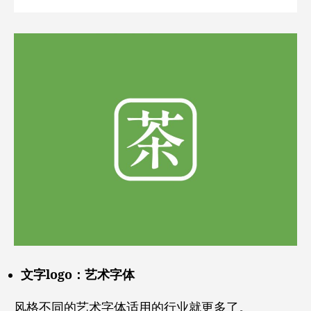
文字logo：艺术字体
风格不同的艺术字体适用的行业就更多了。