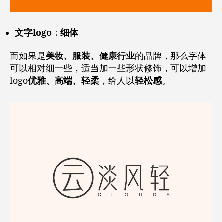
文字logo：细体
而如果是
美妆、服装、健康行业
的品牌，那么字体
可以相对细一些，适当加一些形状修饰，可以增加
logo
优雅、高端、轻柔
，给人以
轻松感
。