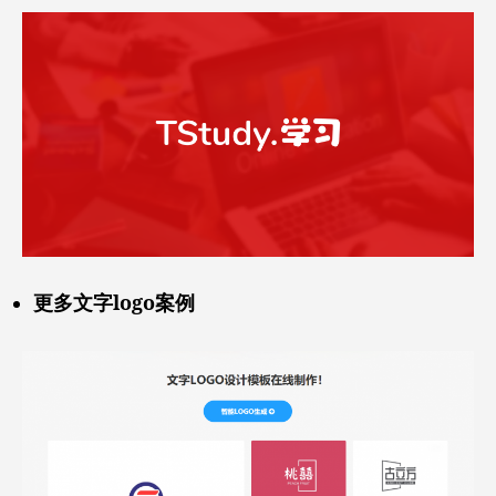
更多文字logo案例