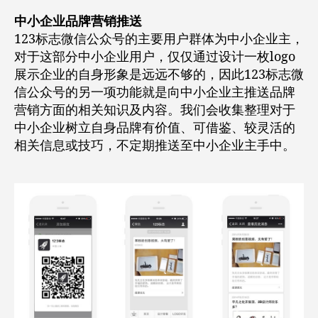
中小企业品牌营销推送
123标志微信公众号的主要用户群体为中小企业主，
对于这部分中小企业用户，仅仅通过设计一枚logo
展示企业的自身形象是远远不够的，因此123标志微
信公众号的另一项功能就是向中小企业主推送品牌
营销方面的相关知识及内容。我们会收集整理对于
中小企业树立自身品牌有价值、可借鉴、较灵活的
相关信息或技巧，不定期推送至中小企业主手中。