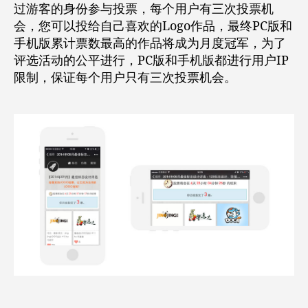
过游客的身份参与投票，每个用户有三次投票机
会，您可以投给自己喜欢的Logo作品，最终PC版和
手机版累计票数最高的作品将成为月度冠军，为了
评选活动的公平进行，PC版和手机版都进行用户IP
限制，保证每个用户只有三次投票机会。