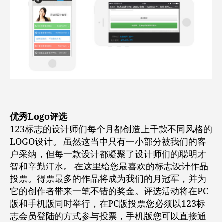
优秀Logo评选
123标志的设计师们每个月都创造上千款不同风格的
LOGO设计。 虽然这当中只有一小部分被我们的客
户采纳，但每一款设计都凝聚了设计师们的聪明才
智和辛勤汗水。 在这里给您最喜欢的标志设计作品
投票。得票最多的作品将成为我们的月冠军，并为
它的创作者带来一笔不错的奖金。评选活动将在PC
版和手机版同时举行，在PC版投票您必须以123标
志会员登陆的方式参与投票，手机版您可以直接通