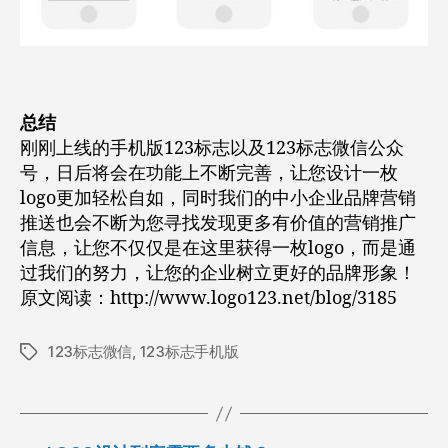
总结
刚刚上线的手机版123标志以及123标志微信公众
号，日后将会在功能上不断完善，让您设计一枚
logo更加轻松自如，同时我们的中小企业品牌营销
推送也会不断为您寻找发现更多有价值的营销推广
信息，让您不仅仅是在这里获得一枚logo，而是通
过我们的努力，让您的企业树立更好的品牌形象！
原文阅读：http://www.logo123.net/blog/3185
123标志微信
,
123标志手机版
标
签