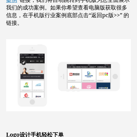
案例
”链接，我们将自动跳转到手机版为您全面展示
我们的成功案例。如果你希望查看电脑版获取很多
信息，在手机版行业案例底部点击“返回pc版>>” 的
链接。
Logo设计手机轻松下单