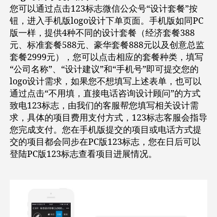
您可以通过点击123标志微信公众号“设计套餐”按
钮，进入手机版logo设计下单页面。手机版如同PC
版一样，提供4种不同的设计套餐（经济套餐388
元、标准套餐588元、豪华套餐888元以及创意总监
套餐2999元），您可以点击相应的套餐种类，填写
“公司名称”、“设计建议”和“手机号”即可提交您的
logo设计需求，如果您不想填写上述表单，也可以
通过点击“不用填，直接电话咨询设计顾问”的方式
致电123标志，由我们的客服帮您填写相关设计需
求，具体的项目费用支付方式，123标志客服会指导
您完成支付。您在手机版提交的项目或电话方式提
交的项目都会同步在PC版123标志，您在日后可以
登陆PC版123标志查看项目进展情况。