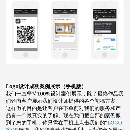
Logo设计成功案例展示（手机版）
我们一直坚持100%设计案例展示，除了最终作品我
们还向客户展示我们设计师提供的各个初稿方案。
这样做的目的是让客户在下单前对我们的服务和产
品有一个最真实的了解。现在我们把全部的案例搬
到了您的手机，你只需在手机上点击我们的“
LOGO