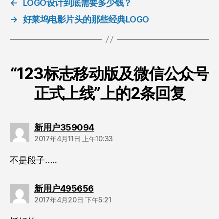
←
LOGO设计到底需要多少钱？
→
好莱坞电影片头的那些经典LOGO
“123标志移动版及微信公众号
正式上线”上的2条回复
说：
新用户359094
2017年4月11日 上午10:33
不是段子…..
说：
新用户495656
2017年4月20日 下午5:21