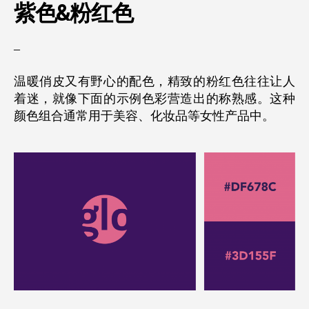
紫色&
粉红色
–
温暖俏皮又有野心的配色，精致的粉红色往往让人
着迷，就像下面的示例色彩营造出的称熟感。这种
颜色组合通常用于美容、化妆品等女性产品中。