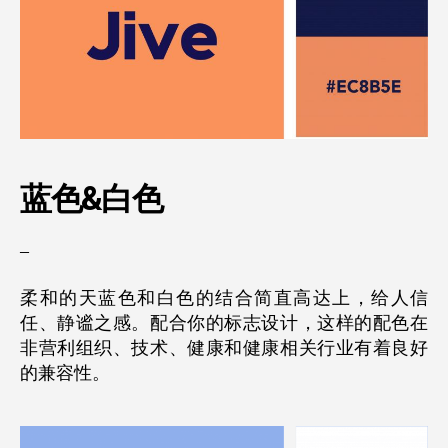
蓝色&
白色
–
柔和的天蓝色和白色的结合简直高达上，给人信
任、静谧之感。配合你的标志设计，这样的配色在
非营利组织、技术、健康和健康相关行业有着良好
的兼容性。