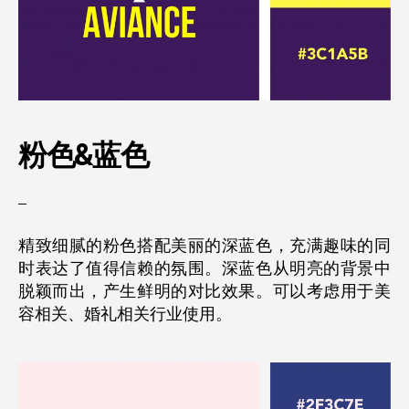
粉色&
蓝色
–
精致细腻的粉色搭配美丽的深蓝色，充满趣味的同
时表达了值得信赖的氛围。深蓝色从明亮的背景中
脱颖而出，产生鲜明的对比效果。可以考虑用于美
容相关、婚礼相关行业使用。