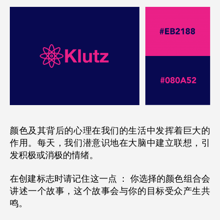
颜色及其背后的心理在我们的生活中发挥着巨大的
作用。每天，我们潜意识地在大脑中建立联想，引
发积极或消极的情绪。
在创建标志时请记住这一点 ： 你选择的颜色组合会
讲述一个故事，这个故事会与你的目标受众产生共
鸣。