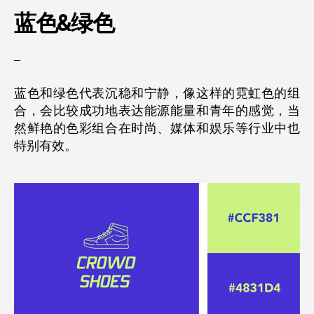
蓝色&
绿色
–
蓝色和绿色代表沉稳和宁静，像这样的霓虹色的组
合，会比较成功地表达能源能量和青年的感觉，当
然鲜艳的色彩组合在时尚、媒体和娱乐等行业中也
特别有效。