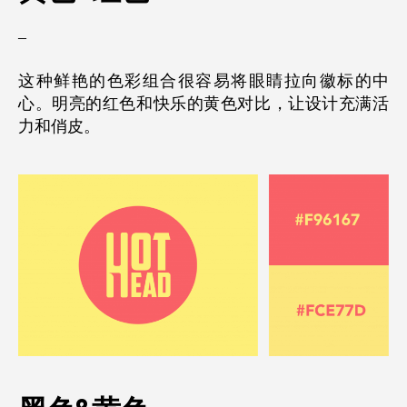
–
这种鲜艳的色彩组合很容易将眼睛拉向徽标的中
心。明亮的红色和快乐的黄色对比，让设计充满活
力和俏皮。