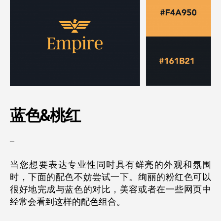
蓝色&
桃红
–
当您想要表达专业性同时具有鲜亮的外观和氛围
时，下面的配色不妨尝试一下。绚丽的粉红色可以
很好地完成与蓝色的对比，美容或者在一些网页中
经常会看到这样的配色组合。