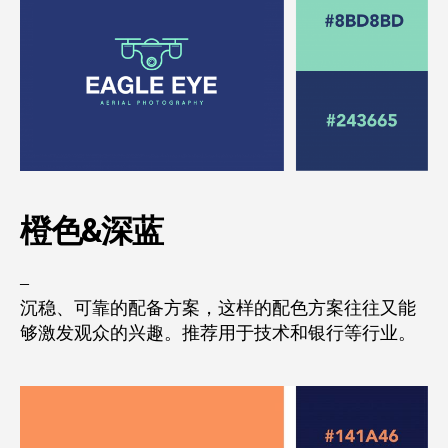
橙色&
深蓝
–
沉稳、可靠的配备方案，这样的配色方案往往又能
够激发观众的兴趣。推荐用于技术和银行等行业。