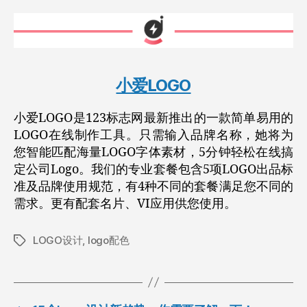
小爱LOGO
小爱LOGO是123标志网最新推出的一款简单易用的
LOGO在线制作工具。只需输入品牌名称，她将为
您智能匹配海量LOGO字体素材，5分钟轻松在线搞
定公司Logo。我们的专业套餐包含5项LOGO出品标
准及品牌使用规范，有4种不同的套餐满足您不同的
需求。更有配套名片、VI应用供您使用。
LOGO设计
,
logo配色
标
签