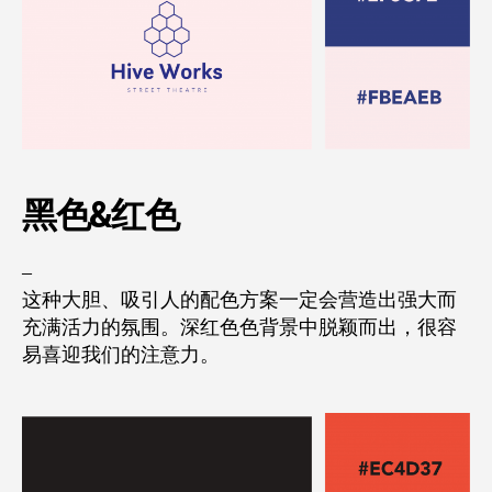
黑色&
红色
–
这种大胆、吸引人的配色方案一定会营造出强大而
充满活力的氛围。深红色色背景中脱颖而出，很容
易喜迎我们的注意力。