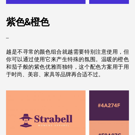
紫色&橙色
–
越是不寻常的颜色组合就越需要特别注意使用，但
你可以通过使用它来产生特殊的氛围。温暖的橙色
和茄子般的紫色优雅而独特，这个配色方案用于用
于时尚、美容、家具等品牌再合适不过。