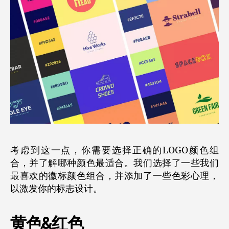
考虑到这一点，你需要选择正确的LOGO颜色组
合，并了解哪种颜色最适合。我们选择了一些我们
最喜欢的徽标颜色组合，并添加了一些色彩心理，
以激发你的标志设计。
黄色&红色