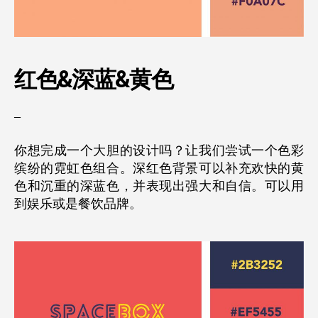
红色&
深蓝&黄色
–
你想完成一个大胆的设计吗？让我们尝试一个色彩
缤纷的霓虹色组合。深红色背景可以补充欢快的黄
色和沉重的深蓝色，并表现出强大和自信。可以用
到娱乐或是餐饮品牌。