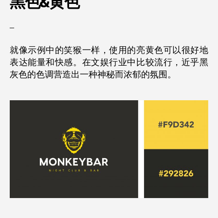
黑色&
黄色
–
就像示例中的笑猴一样，使用的亮黄色可以很好地
表达能量和快感。在文娱行业中比较流行，近乎黑
灰色的色调营造出一种神秘而浓郁的氛围。