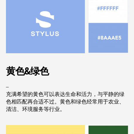
黄色&
绿色
–
充满希望的黄色可以表达生命和活力，与平静的绿
色相匹配再合适不过。黄色和绿色经常用于农业、
清洁、环境服务等行业。