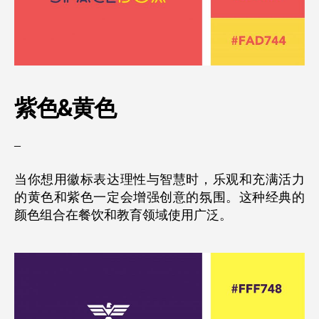
紫色&
黄色
–
当你想用徽标表达理性与智慧时，乐观和充满活力
的黄色和紫色一定会增强创意的氛围。这种经典的
颜色组合在餐饮和教育领域使用广泛。