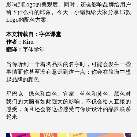
影响到Logo的美观度。同时，还会影响品牌给用户
留下什么样的印象。今天，小编就给大家分享15款
Logo的配色方案。
本文转载自：字体课堂
作者：
Kim
翻译：
字体学堂
当你听到一个着名品牌的名字时，可能会发生一些
事情而你甚至没有意识到这一点：你会在脑海中想
起品牌的颜色。
星巴克：绿色和白色、宜家：蓝色和黄色。颜色对
我们的大脑有如此强大的影响，不仅会给人直接的
感受，而且还会将这些感受与你所设计的品牌联系
起来。