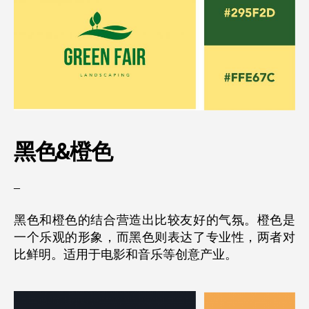
黑色&
橙色
–
黑色和橙色的结合营造出比较友好的气氛。橙色是
一个乐观的形象，而黑色则表达了专业性，两者对
比鲜明。适用于电影和音乐等创意产业。