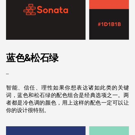
蓝色&
松石绿
–
智能、信任、理性如果你想表达诸如此类的关键
词，蓝色和松石绿的配色组合是经典选项之一。两
者都是冷色调的颜色，用上这样的配色一定可以让
你的设计很特别。