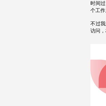
时间过
个工作
不过我
访问，