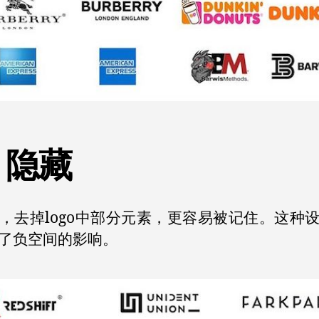
、隐藏
，去掉logo中部分元素，更容易被记住。这种
了负空间的影响。