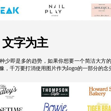
、文字为主
种少即是多的趋势，如果你想要一个简洁大方的l
豫，千万要打消使用图片作为logo的一部分的念