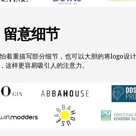
、留意细节
怕着重描写部分细节，也可以大胆的将logo设
，这样更容易吸引人的注意力。