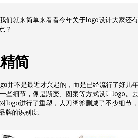
我们就来简单来看看今年关于logo设计大家还
点？
、精简
logo并不是最近才兴起的，而是已经流行了好几
一些细节，像是渐变、图案等方式设计logo。
对logo进行了重塑，大刀阔斧删减了不少细节
品牌的识别度。