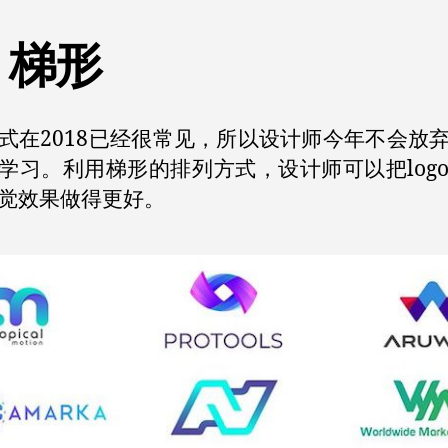
、梯形
式在2018已经很常见，所以设计师今年不会放
o的学习。利用梯形的排列方式，设计师可以把log
觉效果做得更好。