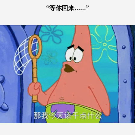
“等你回来……”