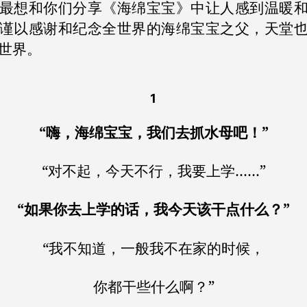
最想和你们分享《海绵宝宝》中让人感到温暖
谨以感谢和纪念全世界的海绵宝宝之父，天堂
世界。
1
“嗨，海绵宝宝，我们去抓水母吧！”
“对不起，今天不行，我要上学……”
“如果你去上学的话，我今天该干点什么？”
“我不知道，一般我不在家的时候，
你都干些什么啊？”