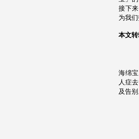
接下来
为我们
本文转
海绵宝
人症去
及告别