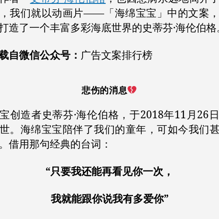
，我们就以动画片——「海绵宝宝」中的文案
打造了一个丰富多彩海底世界的史蒂芬·海伦伯格
载自微信公众号：
广告文案排行榜
悲伤的消息
宝创造者史蒂芬·海伦伯格，于2018年11月26
世。海绵宝宝陪伴了我们的童年，可如今我们
。借用那句经典的台词：
“只要我还能再看见你一次，
我就能跟你说我有多爱你”