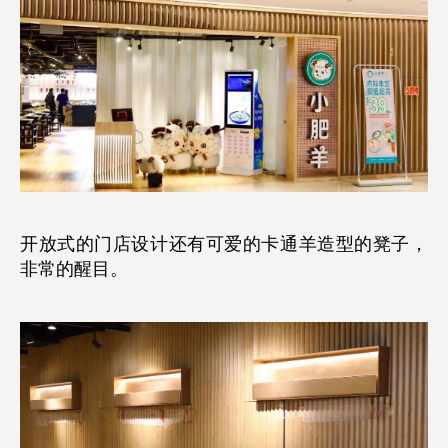
开放式的门店设计还有可爱的卡通羊造型的凳子，
非常的醒目。