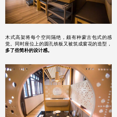
木式高架将每个空间隔绝，颇有种蒙古包式的感
觉。同时座位上的圆孔铁板又被筑成窗花的造型，
多了些简朴的设计感。