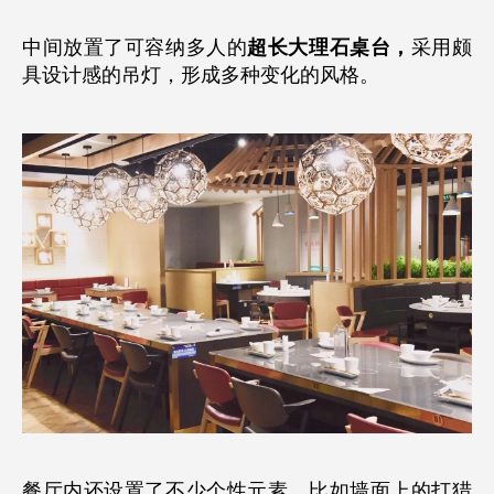
中间放置了可容纳多人的
超长大理石桌台，
采用颇
具设计感的吊灯，形成多种变化的风格。
餐厅内还设置了不少个性元素，比如墙面上的打猎