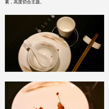
素，高度切合主题。