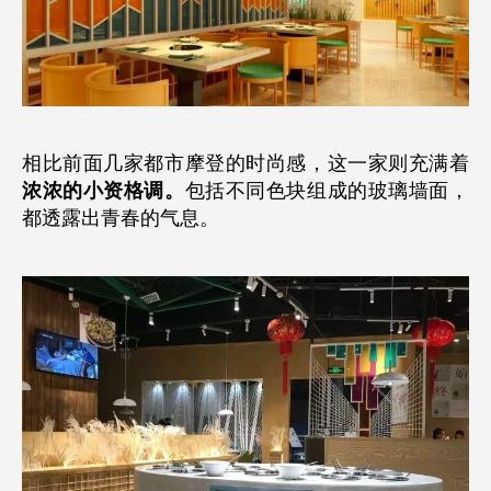
相比前面几家都市摩登的时尚感，这一家则充满着
浓浓的小资格调。
包括不同色块组成的玻璃墙面，
都透露出青春的气息。