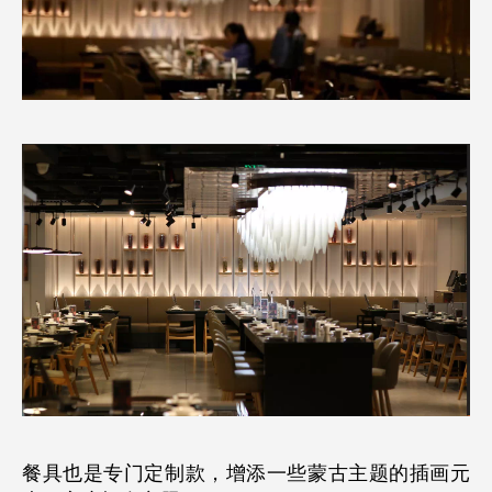
餐具也是专门定制款，增添一些蒙古主题的插画元