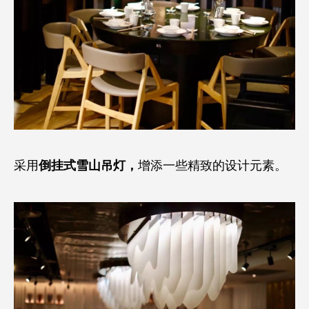
采用
倒挂式雪山吊灯，
增添一些精致的设计元素。