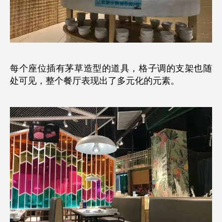
每个座位插有茅草造型的道具，格子调的支架也随
处可见，整个餐厅表现出了多元化的元素。