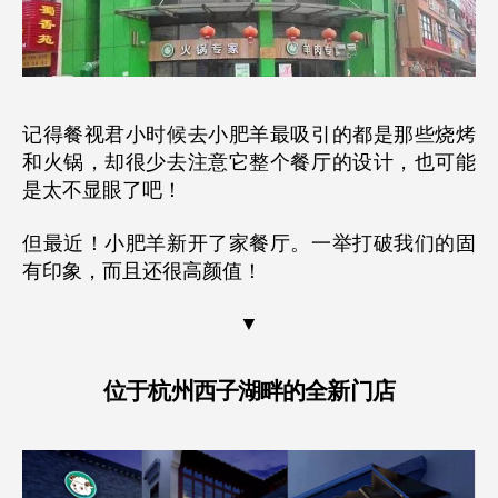
记得餐视君小时候去小肥羊最吸引的都是那些烧烤
和火锅，却很少去注意它整个餐厅的设计，也可能
是太不显眼了吧！
但最近！小肥羊新开了家餐厅。一举打破我们的固
有印象，而且还很高颜值！
▼
位于
杭州西子湖畔
的全新门店