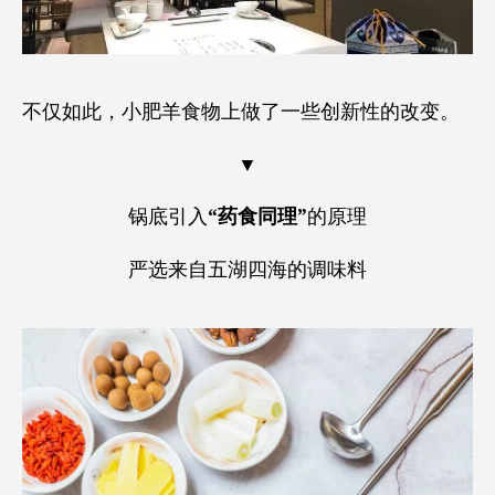
不仅如此，小肥羊食物上做了一些创新性的改变。
▼
锅底引入
“药食同理”
的原理
严选来自五湖四海的调味料