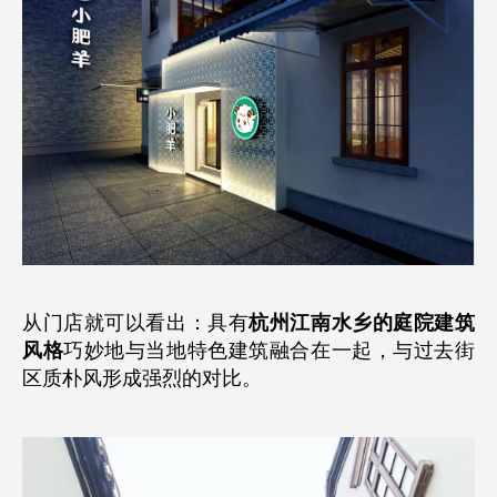
从门店就可以看出：具有
杭州江南水乡的庭院建筑
风格
巧妙地与当地特色建筑融合在一起，与过去街
区质朴风形成强烈的对比。