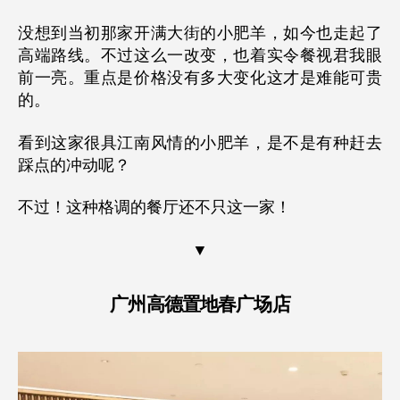
没想到当初那家开满大街的小肥羊，如今也走起了
高端路线。不过这么一改变，也着实令餐视君我眼
前一亮。重点是价格没有多大变化这才是难能可贵
的。
看到这家很具江南风情的小肥羊，是不是有种赶去
踩点的冲动呢？
不过！这种格调的餐厅还不只这一家！
▼
广州高德置地春广场店