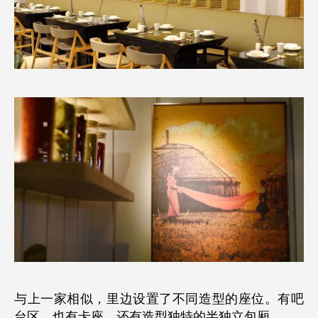
与上一家相似，里边设置了不同造型的座位。有吧
台区，也有卡座，还有造型独特的半独立包厢。