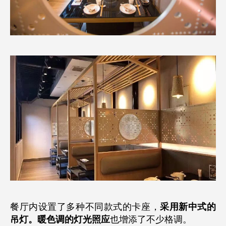
餐厅内设置了多种不同款式的卡座，
采用新中式的
吊灯。
暖色调的灯光照应
也增添了不少格调。