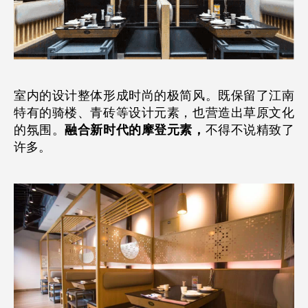
室内的设计整体形成时尚的极简风。既保留了江南
特有的骑楼、青砖等设计元素，也营造出草原文化
的氛围。
融合新时代的摩登元素，
不得不说精致了
许多。