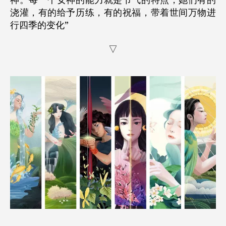
神。每一个女神的能力就是节气的特点，她们有的
浇灌，有的给予历练，有的祝福，带着世间万物进
行四季的变化”
▽