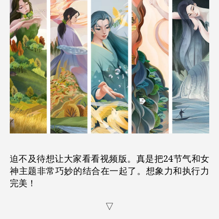
迫不及待想让大家看看视频版。真是把24节气和女
神主题非常巧妙的结合在一起了。想象力和执行力
完美！
▽