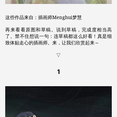
这些作品来自：插画师Menghui梦慧
再来看看原图和草稿。说到草稿，完成度相当高
了。禁不住想说一句：连草稿都这么好看！真是细
致体贴走心的插画师。来，让我们欣赏起来～
▽
1