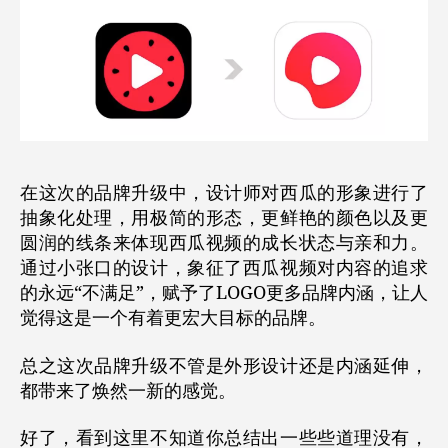
在这次的品牌升级中，设计师对西瓜的形象进行了
抽象化处理，用极简的形态，更鲜艳的颜色以及更
圆润的线条来体现西瓜视频的成长状态与亲和力。
通过小张口的设计，象征了西瓜视频对内容的追求
的永远“不满足”，赋予了LOGO更多品牌内涵，让人
觉得这是一个有着更宏大目标的品牌。
总之这次品牌升级
不管是外形设计还是内涵延伸，
都带来了焕然一新的感觉。
好了，看到这里不知道你总结出一些些道理没有，