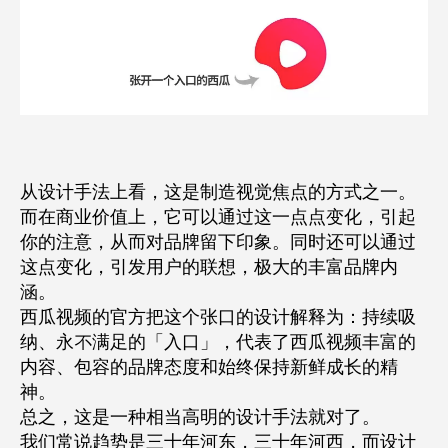
从设计手法上看
，这是制造视觉焦点的方式之一。
而在商业价值上，它可以通过这一点点变化，引起
你的注意，从而对品牌留下印象。同时还可以通过
这点变化，引发用户的联想，极大的丰富品牌内
涵。
西瓜视频的官方把这个张口的设计解释为：持续吸
纳、永不满足的「入⼝」，代表了西⽠视频丰富的
内容、包容的品牌态度和始终保持新鲜成⻓的精
神。
总之，这是一种相当高明的设计手法就对了。
我们常说趋势是三十年河东，三十年河西，
而设计