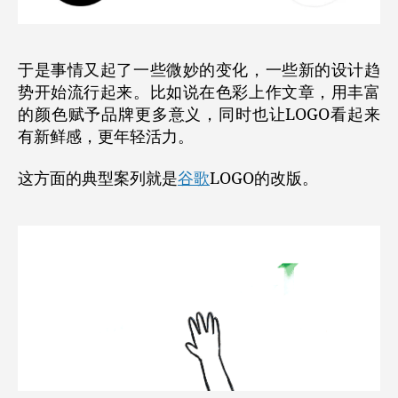
于是事情又起了一些微妙的变化，一些新的设计趋
势开始流行起来。
比如说在色彩上作文章，用丰富
的颜色赋予品牌更多意义，同时也让LOGO看起来
有新鲜感，更年轻活力。
这方面的典型案列就是
谷歌
LOGO的改版。