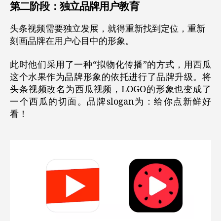
第二阶段：独立品牌用户教育
头条视频需要独立发展，就得重新找到定位，重新
刻画品牌在用户心目中的形象。
此时他们采用了一种“
拟物化传播
”的方式，用西瓜
这个水果作为品牌形象的依托进行了品牌升级。将
头条视频改名为西瓜视频，LOGO的形象也变成了
一个西瓜的切面。品牌slogan为：给你点新鲜好
看！