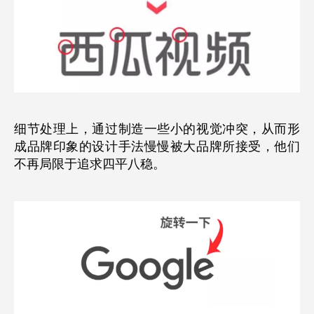
细节处理上
，通过制造一些小的视觉冲突，从而形
成品牌印象的设计手法慢慢被大品牌所接受，他们
不再局限于追求四平八稳。