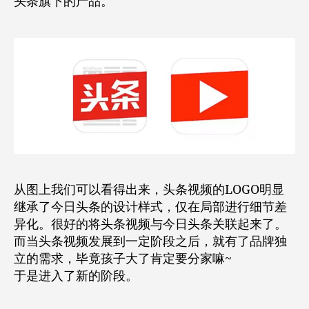
头条旗下的产品。
从图上我们可以看得出来，头条视频的LOGO明显
继承了今日头条的设计样式，仅在局部进行细节差
异化。很好的将头条视频与今日头条关联起来了。
而当头条视频发展到一定阶段之后，就有了品牌独
立的需求，毕竟孩子大了肯定要分家嘛~
于是进入了新的阶段。