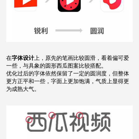
在
字体设计
上，原先的笔画比较圆滑，看着偏可爱
一些，与具象的圆形西瓜图案比较搭配。
优化过后的字体依然保留了一定的圆润度，但整体
更方正平和一些，字面上更加饱满，气质上显得更
为成熟大气。