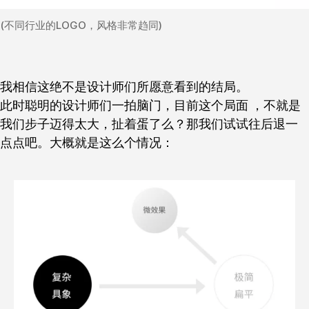
(不同行业的LOGO，风格非常趋同)
我相信这绝不是设计师们所愿意看到的结局。
此时聪明的设计师们一拍脑门，目前这个局面 ，不就是
我们步子迈得太大，扯着蛋了么？
那我们试试往后退一
点点吧。
大概就是这么个情况：