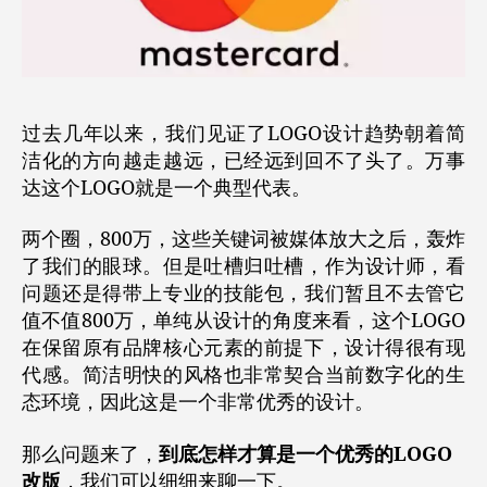
过去几年以来，我们见证了LOGO设计趋势朝着简
洁化的方向越走越远，已经远到回不了头了。万事
达这个LOGO就是一个典型代表。
两个圈，800万，这些关键词被媒体放大之后，轰炸
了我们的眼球。但是吐槽归吐槽，作为设计师，看
问题还是得带上专业的技能包，我们暂且不去管它
值不值800万，单纯从设计的角度来看，这个LOGO
在保留原有品牌核心元素的前提下，设计得很有现
代感。简洁明快的风格也非常契合当前数字化的生
态环境，因此这是一个非常优秀的设计。
那么问题来了，
到底怎样才算是一个优秀的LOGO
改版
，我们可以细细来聊一下。