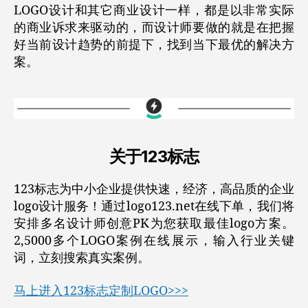
LOGO设计和其它商业设计一样，都是以非常实际
的商业诉求来驱动的，而设计师要做的就是在把握
好当前设计趋势的前提下，找到当下最优的解决方
案。
关于123标志
123标志为中小企业提供快速，经济，高品质的企业
logo设计服务！通过logo123.net在线下单，我们将
安排多名设计师创意PK为您获取最佳logo方案。
2,5000多个LOGO案例在线展示，输入行业关键
词，立刻搜索真实案例。
马上进入123标志定制LOGO>>>