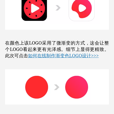
在颜色上该LOGO采用了微渐变的方式，这会让整
个LOGO看起来更有
光泽感。
细节上显得更精致。
此次可点击
如何在线制作渐变色LOGO设计>>>