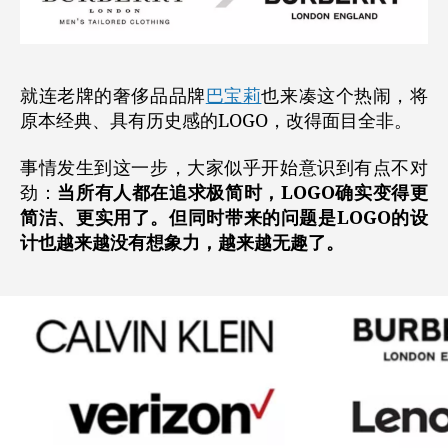
就连老牌的奢侈品品牌
巴宝莉
也来凑这个热闹，将
原本经典、具有历史感的LOGO，改得面目全非。
事情发生到这一步，大家似乎开始意识到有点不对
劲：
当所有人都在追求极简时，LOGO确实变得更
简洁、更实用了。但同时带来的问题是LOGO的设
计也越来越没有想象力，越来越无趣了。