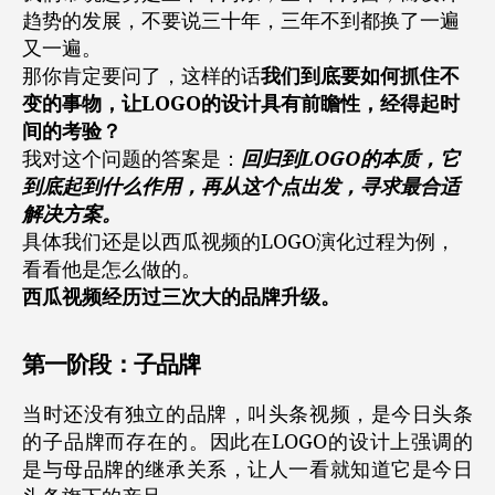
趋势的发展，不要说三十年，三年不到都换了一遍
又一遍。
那你肯定要问了，这样的话
我们到底要如何抓住不
变的事物，让LOGO的设计具有前瞻性，经得起时
间的考验？
我对这个问题的答案是：
回归到LOGO的本质，它
到底起到什么作用，再从这个点出发，寻求最合适
解决方案。
具体我们还是以西瓜视频的LOGO演化过程为例，
看看他是怎么做的。
西瓜视频经历过三次大的品牌升级。
第一阶段：子品牌
当时还没有独立的品牌，叫头条视频，是今日头条
的子品牌而存在的。因此在LOGO的设计上强调的
是与母品牌的继承关系，让人一看就知道它是今日