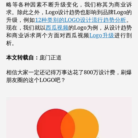
略等各种因素不断升级变化，我们称其为商业诉
求。除此之外，Logo设计趋势也影响到品牌Logo的
升级，例如
12种类别的LOGO设计流行趋势分析
。
现在，我们就以
西瓜视频
的Logo为例，从设计趋势
和商业诉求两个方面对西瓜视频
Logo升级
进行剖
析。
本文转载自：
庞门正道
相信大家一定还记得万事达花了800万设计费，刷爆
朋友圈的这个LOGO吧？