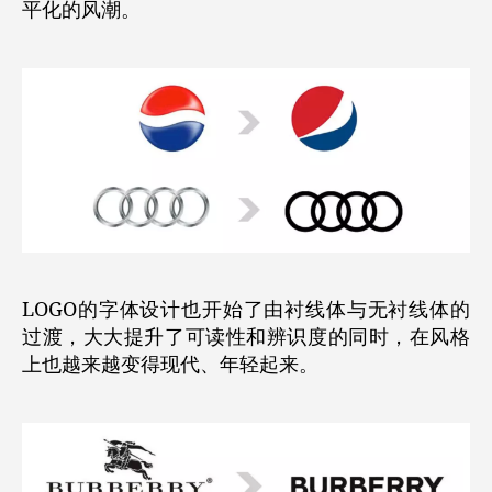
平化的风潮。
LOGO的字体设计也开始了由衬线体与无衬线体的
过渡，大大提升了可读性和辨识度的同时，在风格
上也越来越变得现代、年轻起来。