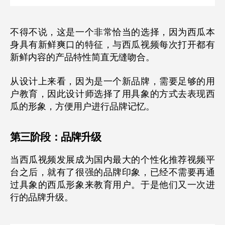
不得不说，这是一个非常恰当的选择，因为西瓜本
身具有新鲜爽口的特征，与西瓜视频每次打开都有
新鲜内容的产品特性简直无缝吻合。
从设计上来看，因为是一个新品牌，需要足够的用
户教育，因此设计师选择了用具象的方式去表现西
瓜的形象，方便用户进行品牌记忆。
第三阶段：品牌升级
当西瓜视频发展成为国内最大的个性化推荐视频平
台之后，就有了很强的品牌印象，已经不需要再通
过具象的西瓜形象来教育用户。于是他们又一次进
行的品牌升级。