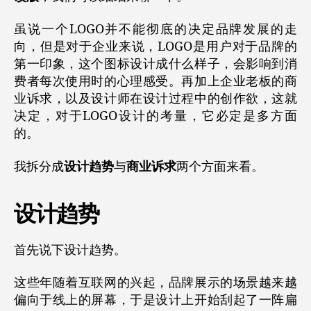
虽说一个LOGO并不能彻底的决定品牌发展的走
向，但是对于企业来说，LOGO是用户对于品牌的
第一印象，这个图标设计成什么样子，会影响到消
费者每次使用时的心理感受。再加上企业老板的商
业诉求，以及设计师在设计过程中的创作欲，这就
决定，对于LOGO设计的考量，它必定是多方面
的。
我拆分成
设计趋势
与
商业诉求
两个方面来看。
设计趋势
首先说下设计趋势。
这些年随着互联网的兴起，品牌展示的场景越来越
偏向于线上的屏幕，于是设计上开始刮起了一阵扁