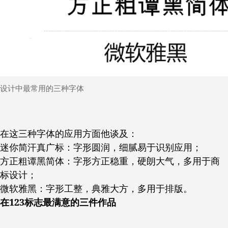
设计中最常用的三种字体
在这三种字体的应用方面他谈及：
迷你简汗真广标：字形圆润，细腻易于识别应用；
方正粗谭黑简体：字形方正稳重，硬朗大气，多用于商
标设计；
微软雅黑：字形工整，典雅大方，多用于排版。
在123标志最满意的三件作品