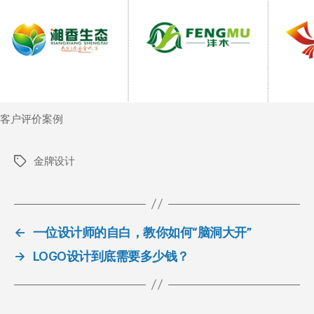
客户评价案例
金牌设计
标
签
←
一位设计师的自白，教你如何“脑洞大开”
→
LOGO设计到底需要多少钱？