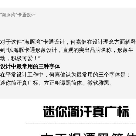
“海豚湾”卡通设计
对于这件“海豚湾”卡通设计，何嘉健在设计理念方面解释
到“以海豚卡通形象设计，直观的突出品牌名称，形象生
动，积极可爱！”
设计中最常用的三种字体
在平常设计工作中，何嘉健认为最常用的三个字体是：
迷你简汗真广标、方正粗谭黑简体、微软雅黑。