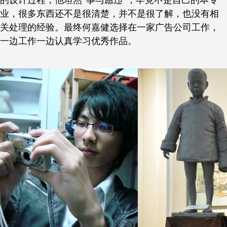
的设计过程，他坦然“事与愿违”，毕竟不是自己的本专
业，很多东西还不是很清楚，并不是很了解，也没有相
关处理的经验。最终何嘉健选择在一家广告公司工作，
一边工作一边认真学习优秀作品。