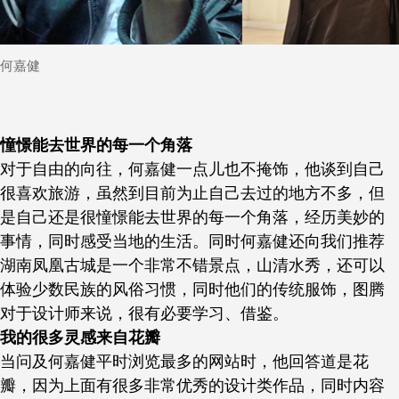
何嘉健
憧憬能去世界的每一个角落
对于自由的向往，何嘉健一点儿也不掩饰，他谈到自己
很喜欢旅游，虽然到目前为止自己去过的地方不多，但
是自己还是很憧憬能去世界的每一个角落，经历美妙的
事情，同时感受当地的生活。同时何嘉健还向我们推荐
湖南凤凰古城是一个非常不错景点，山清水秀，还可以
体验少数民族的风俗习惯，同时他们的传统服饰，图腾
对于设计师来说，很有必要学习、借鉴。
我的很多灵感来自花瓣
当问及何嘉健平时浏览最多的网站时，他回答道是花
瓣，因为上面有很多非常优秀的设计类作品，同时内容