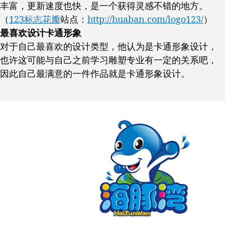
丰富，更新速度也快，是一个获得灵感不错的地方。
（
123标志花瓣
站点：
http://huaban.com/logo123/
）
最喜欢设计卡通形象
对于自己最喜欢的设计类型，他认为是卡通形象设计，
也许这可能与自己之前学习雕塑专业有一定的关系吧，
因此自己最满意的一件作品就是卡通形象设计。