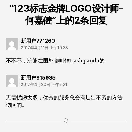
“123标志金牌LOGO设计师-
何嘉健”上的2条回复
说：
新用户771260
2017年4月11日 上午10:33
不不不，浣熊在国外都叫作trash panda的
说：
新用户915935
2017年4月20日 下午5:21
无需忧虑太多，优秀的服务总会有层出不穷的方法
访问的。