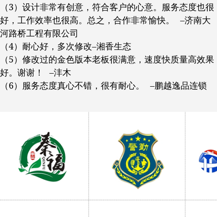
（3）设计非常有创意，符合客户的心意。服务态度也很
好，工作效率也很高。总之，合作非常愉快。 –济南大
河路桥工程有限公司
（4）耐心好，多次修改–湘香生态
（5）修改过的金色版本老板很满意，速度快质量高效果
好。谢谢！ –沣木
（6）服务态度真心不错，很有耐心。 –鹏越逸品连锁