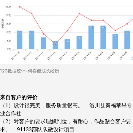
123数据统计–何嘉健成长经历
来自客户的评价
（1）设计很完美，服务质量很高。 –洛川县秦福苹果专
业合作社
（2）对客户的要求理解到位，有耐心，作品贴合客户要
求。 –91133部队队徽设计项目