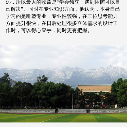
远，所以最大的收益是“学会独立，遇到困恼可以自
己解决”。同时在专业知识方面，他认为，本身自己
学习的是雕塑专业，专业性较强，在三位思考能力
方面提升很快，在日后处理很多立体需求的设计工
作时，可以得心应手，同时更有把握。