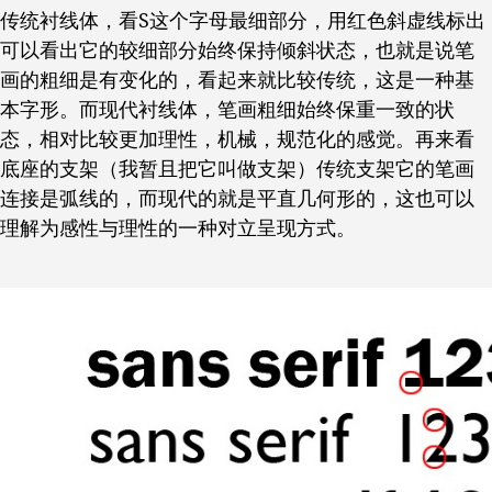
传统衬线体，看S这个字母最细部分，用红色斜虚线标出
可以看出它的较细部分始终保持倾斜状态，也就是说笔
画的粗细是有变化的，看起来就比较传统，这是一种基
本字形。而现代衬线体，笔画粗细始终保重一致的状
态，相对比较更加理性，机械，规范化的感觉。再来看
底座的支架（我暂且把它叫做支架）传统支架它的笔画
连接是弧线的，而现代的就是平直几何形的，这也可以
理解为感性与理性的一种对立呈现方式。