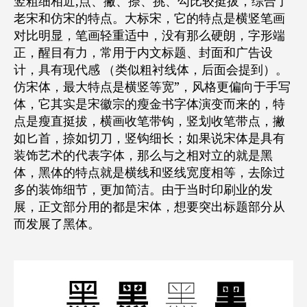
竖粗细相近,点、撇、捺、挑、勾比较挺拔，综合了
老宋和仿宋的特点。大标宋，它的特点是横竖笔画
对比明显，笔画轻重适中，没有那么硬朗，字形端
正，醒目有力，常用于内文标题、封面和广告设
计，具有现代感 （类似粗衬线体，后面会提到）。
仿宋体，最大特点是横竖等宽”，风格更偏向于手写
体，它其实是宋徽宗的瘦金书字体演变而来的，特
点是瘦直挺拔，横画收笔带钩，竖划收笔带点，撇
如匕首，捺如切刀，竖钩细长；如果说宋体是具有
装饰艺术的代表字体，那么与之相对立的就是黑
体，黑体的特点就是横线和竖线宽度相等，去除过
多的装饰细节，更加简洁。由于当时印刷业的发
展，正文部分用的都是宋体，想要突出标题部分从
而发展了黑体。