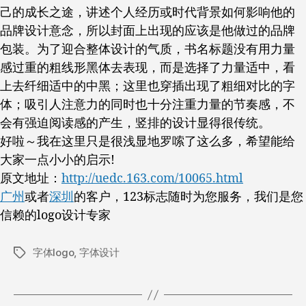
己的成长之途，讲述个人经历或时代背景如何影响他的
品牌设计意念，所以封面上出现的应该是他做过的品牌
包装。为了迎合整体设计的气质，书名标题没有用力量
感过重的粗线形黑体去表现，而是选择了力量适中，看
上去纤细适中的中黑；这里也穿插出现了粗细对比的字
体；吸引人注意力的同时也十分注重力量的节奏感，不
会有强迫阅读感的产生，竖排的设计显得很传统。
好啦～我在这里只是很浅显地罗嗦了这么多，希望能给
大家一点小小的启示!
原文地址：
http://uedc.163.com/10065.html
广州
或者
深圳
的客户，123标志随时为您服务，我们是您
信赖的logo设计专家
字体logo
,
字体设计
标
签