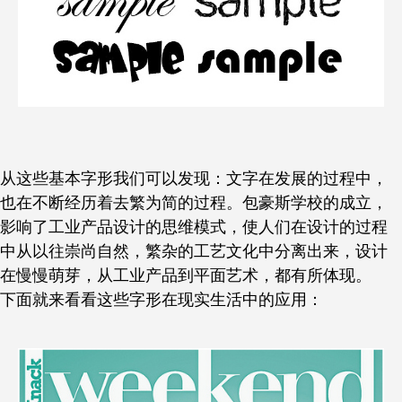
从这些基本字形我们可以发现：文字在发展的过程中，
也在不断经历着去繁为简的过程。包豪斯学校的成立，
影响了工业产品设计的思维模式，使人们在设计的过程
中从以往崇尚自然，繁杂的工艺文化中分离出来，设计
在慢慢萌芽，从工业产品到平面艺术，都有所体现。
下面就来看看这些字形在现实生活中的应用：