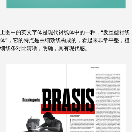
上图中的英文字体是现代衬线体中的一种，“发丝型衬线
体”，它的特点是由细致线构成的，看起来非常平整，粗
细线条对比清晰，明确，具有现代感。