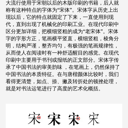
大流行使用于宋朝以后的木版印刷的书籍，后人就
称有这种特点的字体为“宋体”。宋体字从历史上出
现以后，它的特点就固定了下来，一直使用到现
代，直到出现了机械化的印刷工业。在现代印刷中
区分更加详细，把横细竖粗的成为“老宋体”。宋体
字的字形方正，笔画横平竖直，横细竖粗，棱角分
明，结构严谨，整齐均匀，有极强的笔画规律性，
从而使人在阅读时有一种舒适醒目的感觉。在现代
印刷中主要用于书刊或报纸的正文部分。宋体字传
承了中国书法的审美韵味 ，在笔画上，仍然保持了
中国书法的本质特征。在与唐楷颜体比较时，我们
看得更清楚，如点、捺、撇及转折处的顿挫处理，
就是对书法运笔进行了高度的艺术化概括。