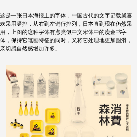
这是一张日本海报上的字体，中国古代的文字记载就喜
欢采用竖排，从右到左进行排列，日本直到现在仍然采
用，上图的这种字体有点类似中文宋体中的瘦金书字
体，保持它笔画特征的同时，又将它处理地更加圆滑，
亲切感自然感增加许多。