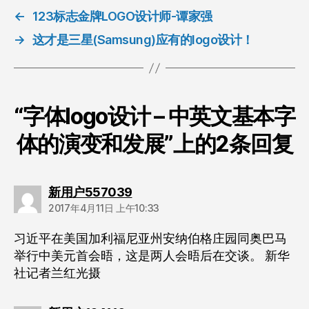
←
123标志金牌LOGO设计师-谭家强
→
这才是三星(Samsung)应有的logo设计！
“字体logo设计 – 中英文基本字
体的演变和发展”上的2条回复
说：
新用户557039
2017年4月11日 上午10:33
习近平在美国加利福尼亚州安纳伯格庄园同奥巴马
举行中美元首会晤，这是两人会晤后在交谈。 新华
社记者兰红光摄