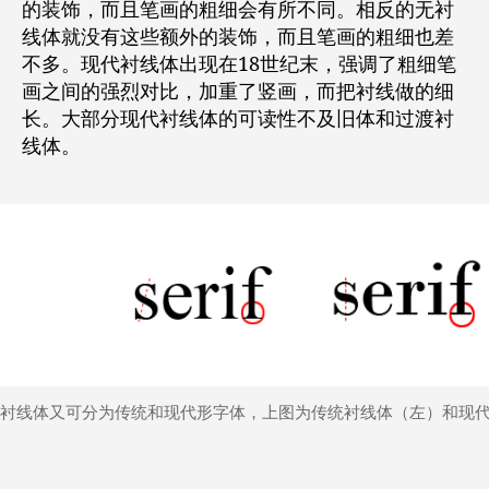
的装饰，而且笔画的粗细会有所不同。相反的无衬
线体就没有这些额外的装饰，而且笔画的粗细也差
不多。现代衬线体出现在18世纪末，强调了粗细笔
画之间的强烈对比，加重了竖画，而把衬线做的细
长。大部分现代衬线体的可读性不及旧体和过渡衬
线体。
衬线体又可分为传统和现代形字体，上图为传统衬线体（左）和现