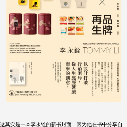
这其实是一本李永铨的新书封面，因为他在书中分享自