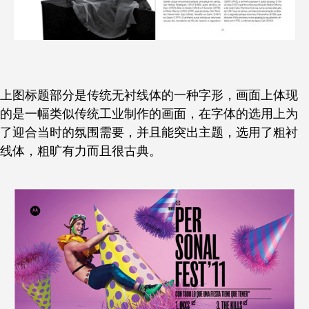
上图标题部分是传统无衬线体的一种字形，画面上体现
的是一幅类似传统工业制作的画面，在字体的选用上为
了迎合当时的氛围需要，并且能突出主题，选用了粗衬
线体，粗旷有力而且很古典。