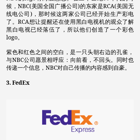
候，NBC(美国全国广播公司)的东家是RCA(美国无
线电公司)，那时候这两家公司已经开始生产彩电
了。RCA想让提醒还在使用黑白电视机的观众了解
黑白电视已经落伍了，所以他们创造了一个彩色
logo。
紫色和红色之间的空白，是一只头朝右边的孔雀，
与NBC公司愿景相呼应：向前看，不回头。同时也
传递一个信息，NBC对自己传播的内容感到自豪。
3. FedEx