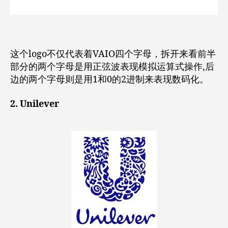
这个logo不仅代表着VAIO四个字母，拆开来看前半
部分的两个字母是用正弦波表现模拟运算式操作,后
边的两个字母则是用1和0的2进制来表现数码化。
2. Unilever