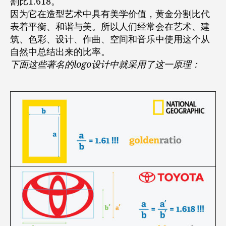
割比1.618。
因为它在造型艺术中具有美学价值，黄金分割比代
表着平衡、和谐与美。所以人们经常会在艺术、建
筑、色彩、设计、作曲、空间和音乐中使用这个从
自然中总结出来的比率。
下面这些著名的logo设计中就采用了这一原理：