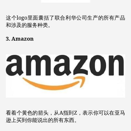
这个logo里面囊括了联合利华公司生产的所有产品
和涉及的服务种类。
3. Amazon
看着个黄色的箭头，从A指到Z，表示你可以在亚马
逊上买到你能说出的所有东西。