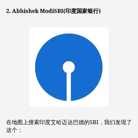
2. Abhishek ModiSBI(印度国家银行)
在地图上搜索印度艾哈迈达巴德的SBI，我们发现了
这个：