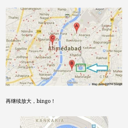
再继续放大，bingo！