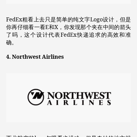
FedEx粗看上去只是简单的纯文字Logo设计，但是
你再仔细看一看E和X，你发现那个夹在中间的箭头
了吗，这个设计代表FedEx快递追求的高效和准
确。
4. Northwest Airlines