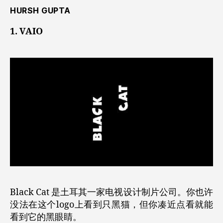
HURSH GUPTA
1. VAIO
Black Cat 是土耳其一家电视设计制片公司。你也许
没法在这个logo上看到只黑猫，但你凑近点看就能
看到它的黑眼睛。