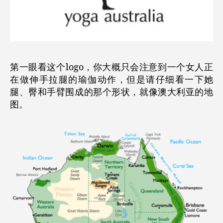
第一眼看这个logo，你大概只会注意到一个女人正
在做伸手拉腿的瑜伽动作，但是请仔细看一下她
腿、臀和手臂围成的那个形状，就像澳大利亚的地
图。