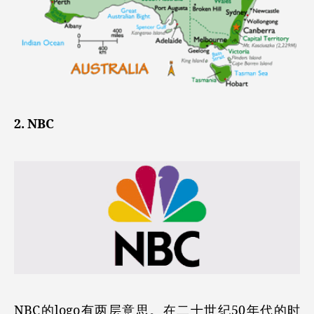
2. NBC
NBC的logo有两层意思。在二十世纪50年代的时