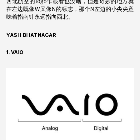
西北航空的logo乍眼看也没啥，但是奇妙的地方就
在左边既像W又像N的标志，那个N左边的小尖尖意
味着指南针永远指向西北。
YASH BHATNAGAR
1. VAIO