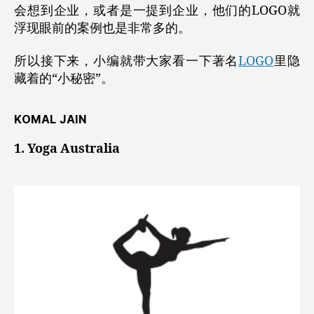
会想到企业，或者是一提到企业，他们的LOGO就
浮现眼前的案例也是非常多的。
所以接下来，小编就带大家看一下著名
LOGO
里隐
藏着的“小秘密”。
KOMAL JAIN
1. Yoga Australia