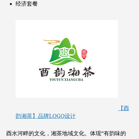
经济套餐
【酉
韵湘茶】品牌LOGO设计
酉水河畔的文化，湘茶地域文化。体现“有韵味的