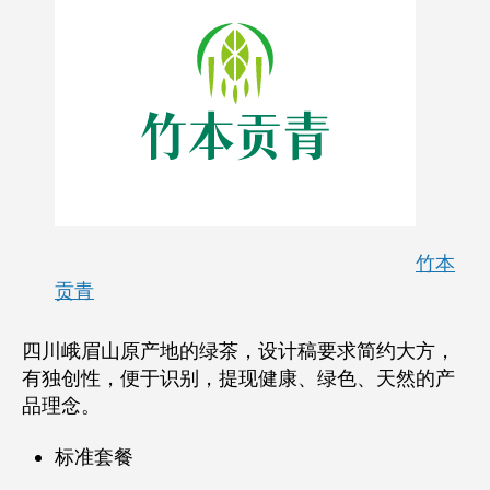
竹本
贡青
四川峨眉山原产地的绿茶，设计稿要求简约大方，
有独创性，便于识别，提现健康、绿色、天然的产
品理念。
标准套餐