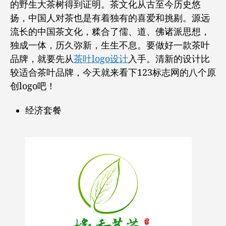
的野生大茶树得到证明。茶文化从古至今历史悠
扬，中国人对茶也是有着独有的喜爱和挑剔。源远
流长的中国茶文化，糅合了儒、道、佛诸派思想，
独成一体，历久弥新，生生不息。要做好一款茶叶
品牌，就要先从
茶叶logo设计
入手。清新的设计比
较适合茶叶品牌，今天就来看下123标志网的八个原
创logo吧！
经济套餐