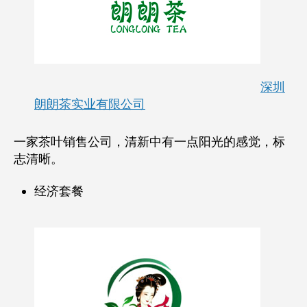
深圳
朗朗茶实业有限公司
一家茶叶销售公司，清新中有一点阳光的感觉，标
志清晰。
经济套餐