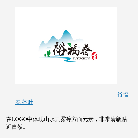
裕福
春 茶叶
在LOGO中体现山水云雾等方面元素，非常清新贴
近自然。