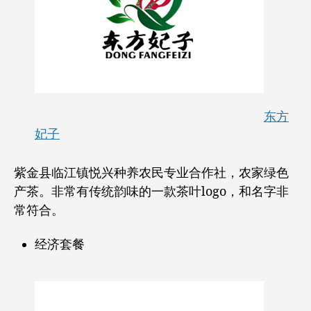
东方
妃子
紫金县临江镇悦兴种养农民专业合作社，农家绿色
产茶。非常有传统韵味的一款茶叶logo，和名字非
常符合。
经济套餐