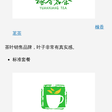
橼香
茗茶
茶叶销售品牌，叶子非常有真实感。
标准套餐