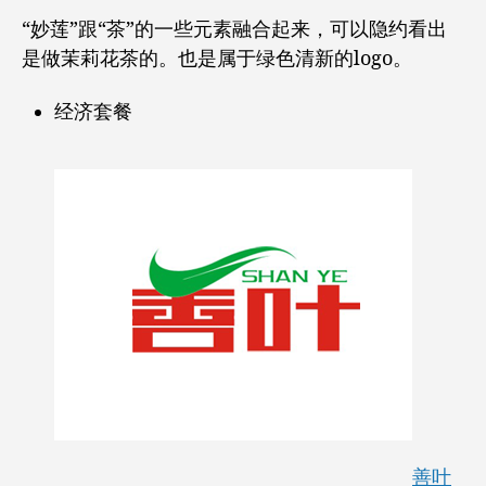
“妙莲”跟“茶”的一些元素融合起来，可以隐约看出
是做茉莉花茶的。也是属于绿色清新的logo。
经济套餐
善叶