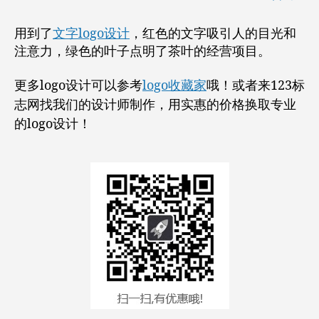
用到了
文字logo设计
，红色的文字吸引人的目光和
注意力，绿色的叶子点明了茶叶的经营项目。
更多logo设计可以参考
logo收藏家
哦！或者来123标
志网找我们的设计师制作，用实惠的价格换取专业
的logo设计！