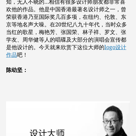
知，无人不晓的…相信有很多设计师朋友都非常喜
欢他的作品。他是中国香港最著名设计师之一，曾
荣获香港乃至国际奖几百多项，在纽约、伦敦、东
京等地名声大噪。在20世纪八九十年代，当时众多
当红的歌星，梅艳芳、张国荣、林子祥、罗文、张
学友、周华健等人的唱碟及大部分的演唱会宣传都
是他设计的。今天就来欣赏下这位大师的
logo设计
作品
吧！
陈幼坚：