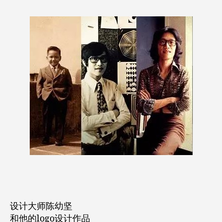
设计大师陈幼坚
和他的logo设计作品