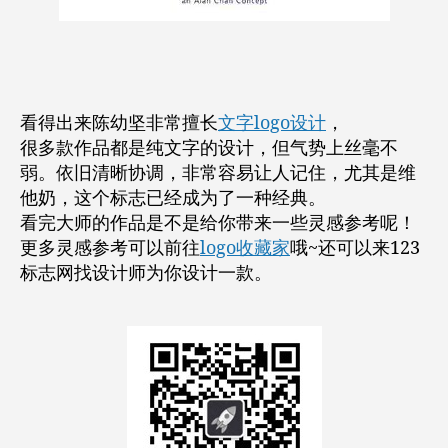
看得出来陈幼坚非常擅长
文字logo设计
，
很多款作品都是纯文字的设计，但气势上丝毫不
弱。依旧清晰协调，非常容易让人记住，尤其是维
他奶，这个标志已经成为了一种经典。
看完大师的作品是不是给你带来一些灵感参考呢！
更多灵感参考可以前往
logo收藏家
哦~还可以来123
标志网找设计师为你设计一款。