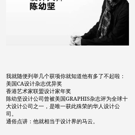
我就随便列举几个获项你就知道他有多了不起啦：
美国CA设计杂志优异奖
香港艺术家联盟设计家年奖
陈幼坚设计公司曾被美国GRAPHIS杂志评为全球十
大设计公司之一，是唯一获此殊荣的华人设计公
司。
通俗点讲：他就相当于设计界的马云。