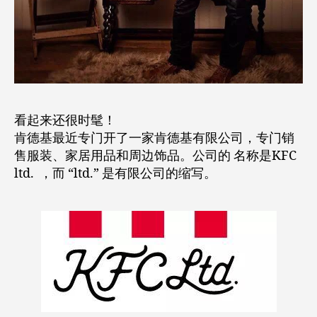
看起来还很时髦！
肯德基最近专门开了一家肯德基有限公司，专门销
售服装、家居用品和周边饰品。公司的 名称是KFC
ltd.
，而 “ltd.” 是有限公司的缩写。