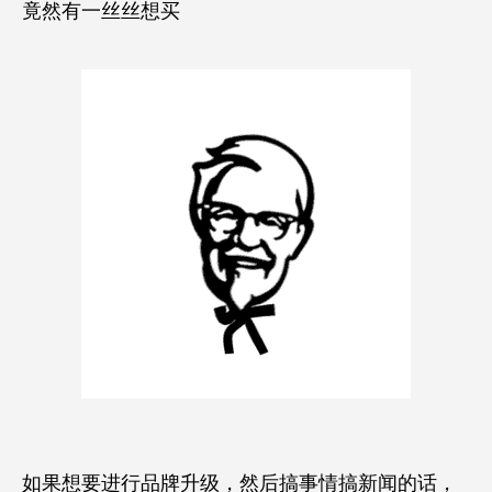
竟然有一丝丝想买
如果想要进行品牌升级，然后搞事情搞新闻的话，