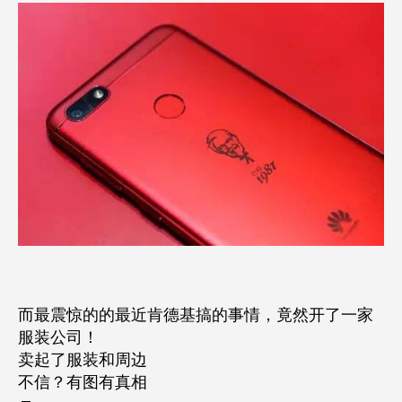
而最震惊的的最近肯德基搞的事情，竟然开了一家
服装公司！
卖起了服装和周边
不信？有图有真相