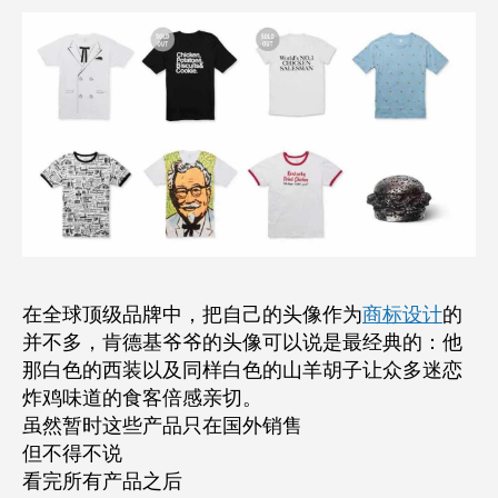
在全球顶级品牌中，把自己的头像作为
商标设计
的
并不多，肯德基爷爷的头像可以说是最经典的：他
那白色的西装以及同样白色的山羊胡子让众多迷恋
炸鸡味道的食客倍感亲切。
虽然暂时这些产品只在国外销售
但不得不说
看完所有产品之后