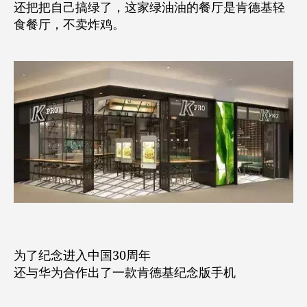
还把把自己搞绿了，这家绿油油的餐厅是肯德基轻
食餐厅，不卖炸鸡。
为了纪念进入中国30周年
还与华为合作出了一款肯德基纪念版手机