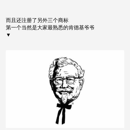
而且还注册了另外三个商标
第一个当然是大家最熟悉的肯德基爷爷
▼