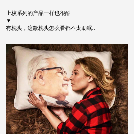
上校系列的产品一样也很酷
▼
有枕头，这款枕头怎么看都不太助眠..