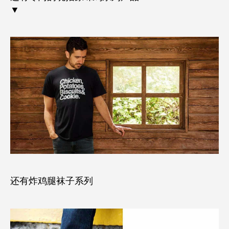
▼
还有炸鸡腿袜子系列