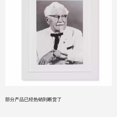
部分产品已经热销到断货了