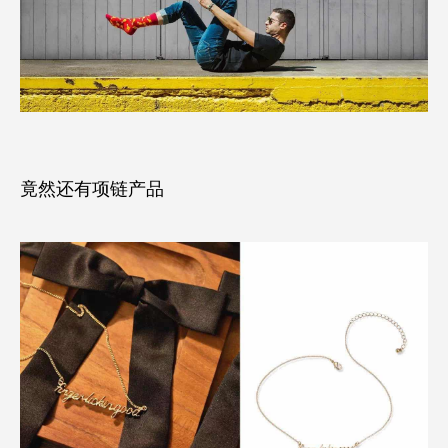
竟然还有项链产品