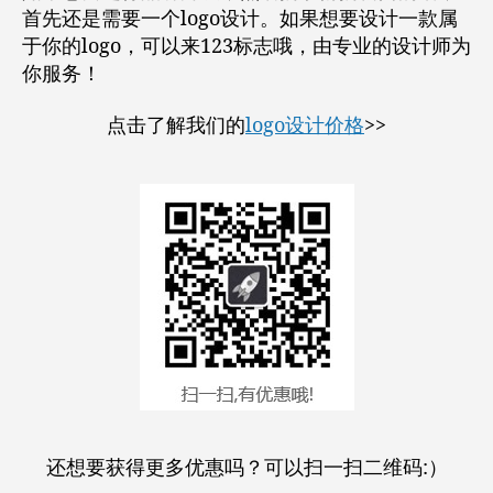
首先还是需要一个logo设计。如果想要设计一款属
于你的logo，可以来123标志哦，由专业的设计师为
你服务！
点击了解我们的
logo设计价格
>>
还想要获得更多优惠吗？可以扫一扫二维码:）