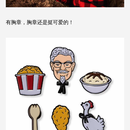
有胸章，胸章还是挺可爱的！