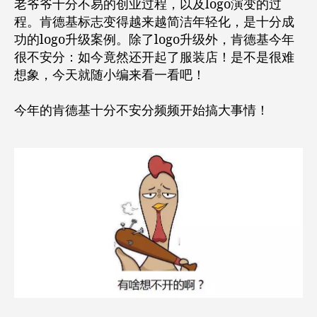
老爷爷十分不易的创业过程，以及logo演变的过
程。肯德基标志变得越来越简洁年轻化，是十分成
功的logo升级案例。除了logo升级外，肯德基今年
很不安分：如今竟然还开起了服装店！是不是很难
想象，今天就随小编来看一看吧！
今年的肯德基十分不安分频频开始搞大事情！