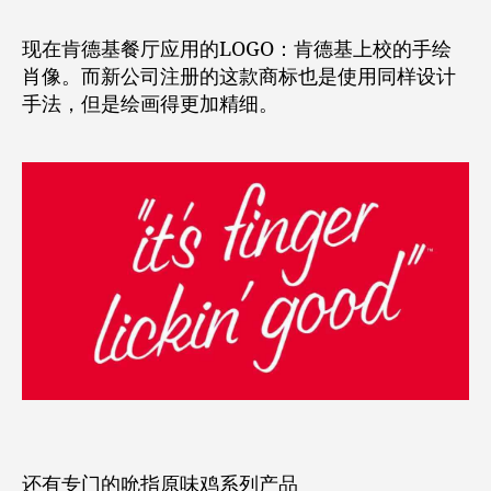
现在肯德基餐厅应用的LOGO：肯德基上校的手绘
肖像。而新公司注册的这款商标也是使用同样设计
手法，但是绘画得更加精细。
还有专门的吮指原味鸡系列产品