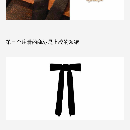
第三个注册的商标是上校的领结