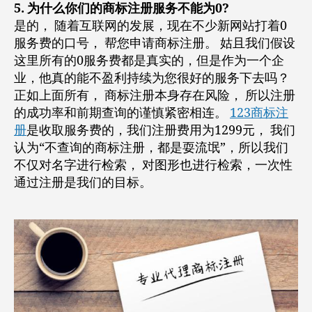
5. 为什么你们的商标注册服务不能为0?
是的， 随着互联网的发展，现在不少新网站打着0
服务费的口号， 帮您申请商标注册。 姑且我们假设
这里所有的0服务费都是真实的，但是作为一个企
业，他真的能不盈利持续为您很好的服务下去吗？
正如上面所有， 商标注册本身存在风险， 所以注册
的成功率和前期查询的谨慎紧密相连。
123商标注
册
是收取服务费的，我们注册费用为1299元， 我们
认为“不查询的商标注册，都是耍流氓”，所以我们
不仅对名字进行检索， 对图形也进行检索，一次性
通过注册是我们的目标。