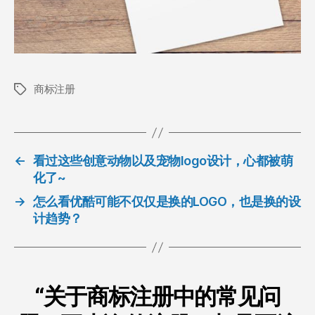
商标注册
标
签
←
看过这些创意动物以及宠物logo设计，心都被萌
化了~
→
怎么看优酷可能不仅仅是换的LOGO，也是换的设
计趋势？
“关于商标注册中的常见问