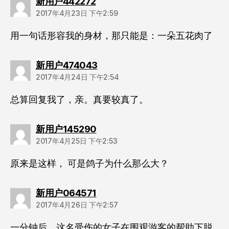
说：
新用户442272
2017年4月23日 下午2:59
用一句话形容我的身材，那只能是：一朵五花肉了
说：
新用户474043
2017年4月24日 下午2:54
总算回复我了，亲。真要较真了。
说：
新用户145290
2017年4月25日 下午2:53
原来是这样， 可是鸽子为什么那么大？
说：
新用户064571
2017年4月26日 下午2:57
一分钟后，这名受伤的女子在围观游客的帮助下脱