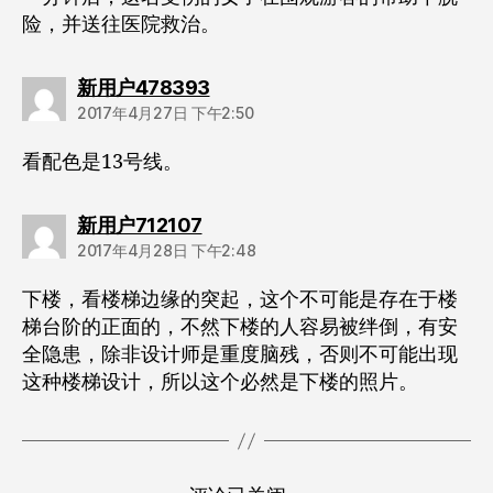
险，并送往医院救治。
说：
新用户478393
2017年4月27日 下午2:50
看配色是13号线。
说：
新用户712107
2017年4月28日 下午2:48
下楼，看楼梯边缘的突起，这个不可能是存在于楼
梯台阶的正面的，不然下楼的人容易被绊倒，有安
全隐患，除非设计师是重度脑残，否则不可能出现
这种楼梯设计，所以这个必然是下楼的照片。