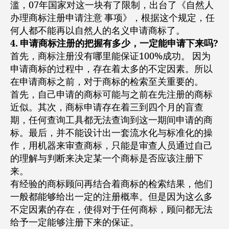
滥，07年国家对这一块有了限制，出台了《自然人
办理商标注册申请注意 事项》，根据这个规定，任
何人都不能再以自然人的名义申请商标了。
4. 申请商标注册的把握有多少，一定能申请下来吗?
首先，商标注册没有哪里能保证100%成功。 因为
申请商标的过程中，存在着太多的不定因素。所以
在申请商标之前，对于商标的检索至关重要的。
首先，自己申请的商标可能与之前在先注册的商标
近似。其次，商标申请存在着三到四个月的盲查
期，任何查询工具都无法查询到这一期间申请的商
标。最后，并不能设计出一套流水化与标准化的操
作，用机器来审查商标，只能是审查人员通过自己
的理解与判断来决定某一个商标是否应该注册下
来。
有经验的商标顾问再结合着商标的检索结果，他们
一般都能够给出一定的注册概率。但是因为这么多
不定因素的存在，使得对于任何商标，顾问都无法
给予一定能够注册下来的保证。