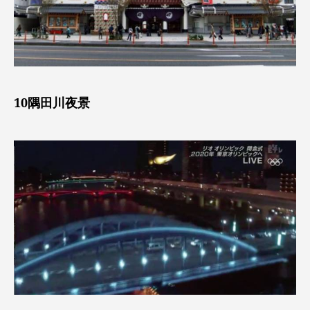
10隅田川夜景