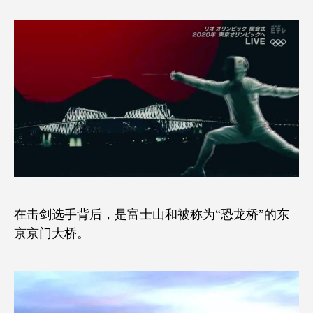
在击剑选手背后，是富士山和被称为“恐龙桥”的东
京京门大桥。