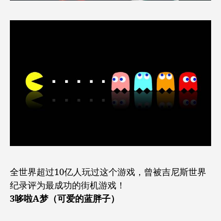
全世界超过10亿人玩过这个游戏，曾被吉尼斯世界
纪录评为最成功的街机游戏！
3哆啦A梦（可爱的蓝胖子）