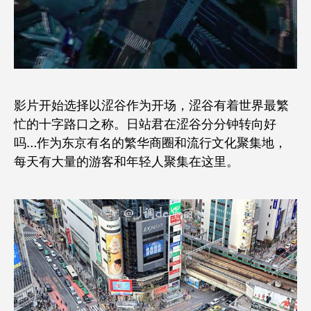
影片开始选择以涩谷作为开场，涩谷有着世界最繁
忙的十字路口之称。日站君在涩谷分分钟转向好
吗…
作为东京有名的繁华商圈和流行文化聚集地，
每天有大量的游客和年轻人聚集在这里。