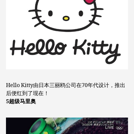
Hello Kitty由日本三丽鸥公司在70年代设计，推出
后便红到了现在！
5超级马里奥