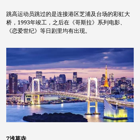
跳高运动员跳过的是连接港区芝浦及台场的彩虹大
桥，1993年竣工，之后在《哥斯拉》系列电影、
《恋爱世纪》等日剧里均有出现。
7浅草寺