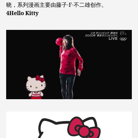
晓，系列漫画主要由藤子·F·不二雄创作。
4Hello Kitty