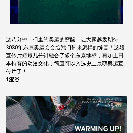
这八分钟一扫里约奥运的穷酸，让大家越发期待
2020年东京奥运会会给我们带来怎样的惊喜！
这段
宣传片短短几分钟融合了多个东京地标，再加上日
本特有的动漫文化，简直可以入选史上最萌奥运宣
传片了！
1涩谷