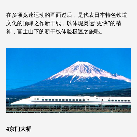
在多项竞速运动的画面过后，是代表日本特色铁道
文化的顶峰之作新干线，以体现奥运“更快”的精
神，富士山下的新干线体验极速之旅吧。
4京门大桥