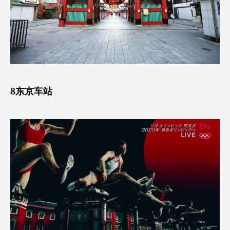
8东京车站