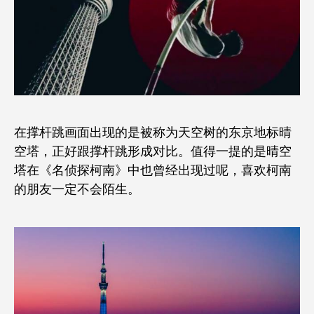
在撑杆跳画面出现的是被称为天空树的东京地标晴
空塔，正好跟撑杆跳形成对比。值得一提的是晴空
塔在《名侦探柯南》中也曾经出现过呢，喜欢柯南
的朋友一定不会陌生。