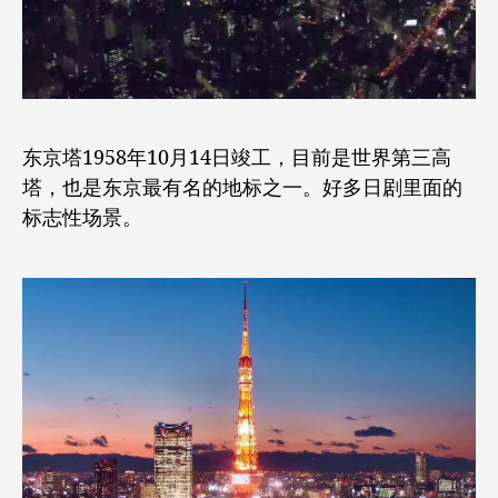
东京塔1958年10月14日竣工，目前是世界第三高
塔，也是东京最有名的地标之一。好多日剧里面的
标志性场景。