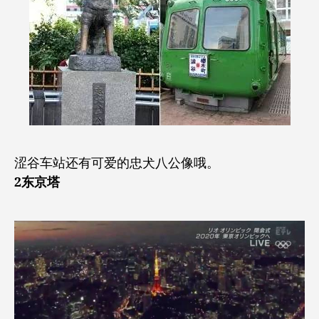
涩谷车站还有可爱的忠犬八公像哦。
2东京塔