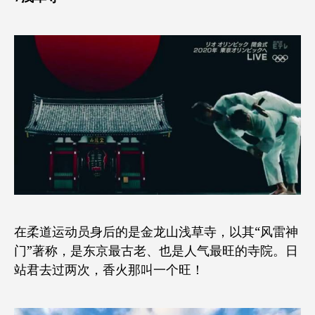
在柔道运动员身后的是金龙山浅草寺，以其“风雷神
门”著称，是东京最古老、也是人气最旺的寺院。日
站君去过两次，香火那叫一个旺！