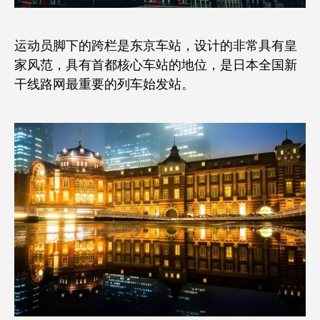
运动员脚下的跨栏是东京车站，设计的非常具有皇
家风范，具有首都核心车站的地位，是日本全国新
干线路网最重要的列车始发站。