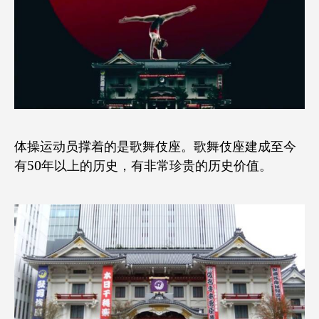
体操运动员撑着的是歌舞伎座。歌舞伎座建成至今
有50年以上的历史，有非常珍贵的历史价值。