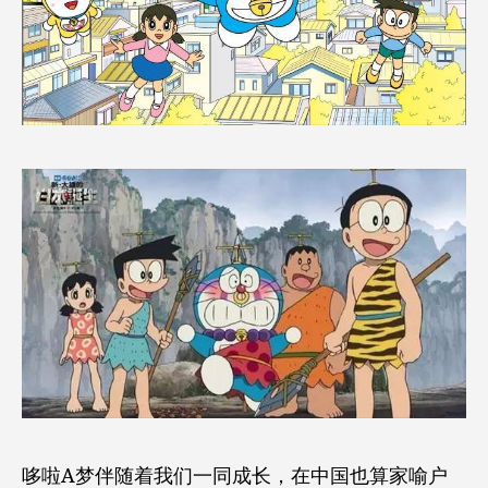
哆啦A梦伴随着我们一同成长，在中国也算家喻户