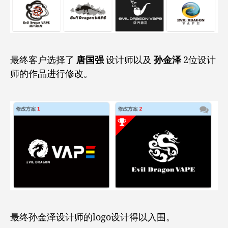
最终客户选择了
唐国强
设计师以及
孙金泽
2位设计
师的作品进行修改。
最终孙金泽设计师的logo设计得以入围。