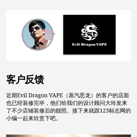
客户反馈
近期Evil Dragon VAPE（蒸汽恶龙）的客户的店面
也已经装修完毕，他们给我们的设计顾问大玲发来
了不少店铺装修后的靓照。接下来就跟123标志网的
小编一起来欣赏下吧。