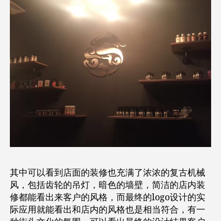
其中可以看到店面的装修也充满了浓浓的复古机械
风，包括齿轮的吊灯，暗色的墙壁，简洁的店内装
修都能看出来客户的风格，而最终的logo设计的实
际应用就能看出和店内的风格也是相当符合，有一