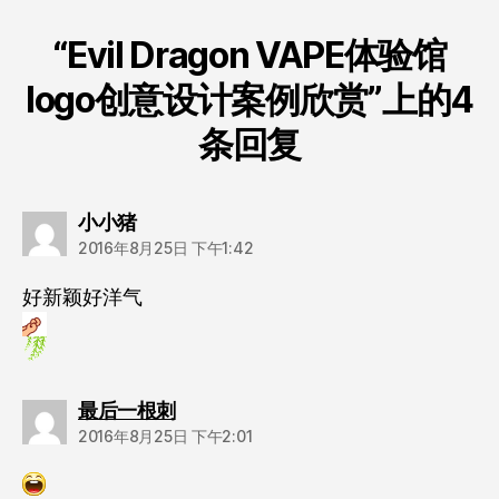
“Evil Dragon VAPE体验馆
logo创意设计案例欣赏”上的4
条回复
说：
小小猪
2016年8月25日 下午1:42
好新颖好洋气
说：
最后一根刺
2016年8月25日 下午2:01