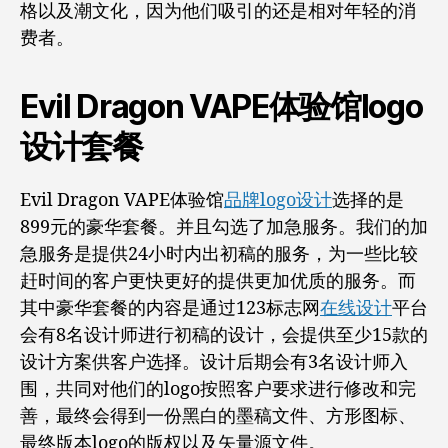
格以及潮文化，因为他们吸引的还是相对年轻的消
费者。
Evil Dragon VAPE体验馆logo
设计套餐
Evil Dragon VAPE体验馆
品牌logo设计
选择的是
899元的豪华套餐。并且勾选了加急服务。我们的加
急服务是提供24小时内出初稿的服务，为一些比较
赶时间的客户更快更好的提供更加优质的服务。而
其中豪华套餐的内容是通过123标志网
在线设计
平台
会有8名设计师进行初稿的设计，会提供至少15款的
设计方案供客户选择。设计后期会有3名设计师入
围，共同对他们的logo按照客户要求进行修改和完
善，最终会得到一份黑白的墨稿文件、方形图标、
最终版本logo的版权以及矢量源文件。