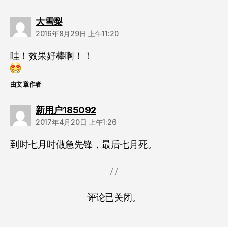
说：
大雪梨
2016年8月29日 上午11:20
哇！效果好棒啊！！
由文章作者
说：
新用户185092
2017年4月20日 上午1:26
到时七月时做急先锋，最后七月死。
评论已关闭。