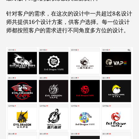
针对客户的需求，在这次的设计中一共超过8名设计
师共提供16个设计方案，供客户选择。每一位设计
师都按照客户的需求进行不同角度多方位的设计。