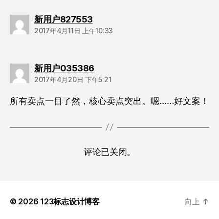
说：
新用户827553
2017年4月11日 上午10:33
说：
新用户035386
2017年4月20日 下午5:21
所有卖点一目了然，核心卖点突出。嗯……好文案！
评论已关闭。
© 2026
123标志设计博客
向上
↑