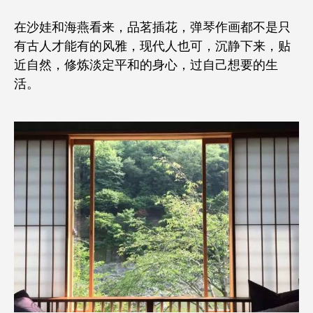
在沙娃和海燕看来，品茗插花，弹琴作画都不是只
有古人才能有的风雅，现代人也可，沉静下来，贴
近自然，修炼淡定平和的身心，过自己想要的生
活。