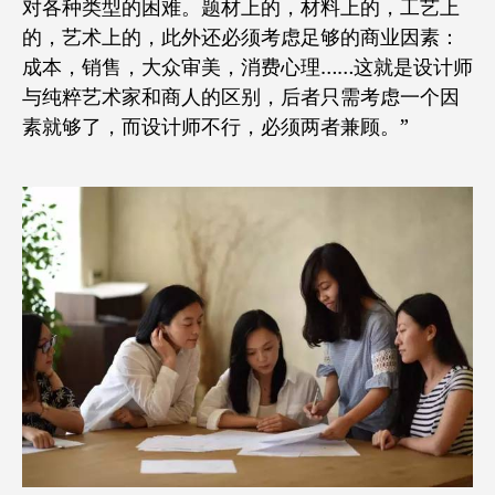
对各种类型的困难。题材上的，材料上的，工艺上
的，艺术上的，此外还必须考虑足够的商业因素：
成本，销售，大众审美，消费心理……这就是设计师
与纯粹艺术家和商人的区别，后者只需考虑一个因
素就够了，而设计师不行，必须两者兼顾。”