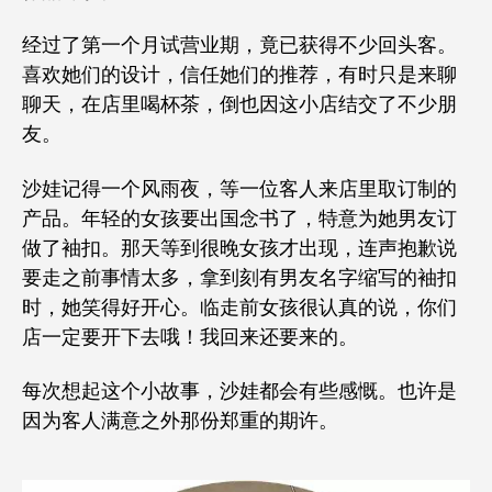
经过了第一个月试营业期，竟已获得不少回头客。
喜欢她们的设计，信任她们的推荐，有时只是来聊
聊天，在店里喝杯茶，倒也因这小店结交了不少朋
友。
沙娃记得一个风雨夜，等一位客人来店里取订制的
产品。年轻的女孩要出国念书了，特意为她男友订
做了袖扣。那天等到很晚女孩才出现，连声抱歉说
要走之前事情太多，拿到刻有男友名字缩写的袖扣
时，她笑得好开心。临走前女孩很认真的说，你们
店一定要开下去哦！我回来还要来的。
每次想起这个小故事，沙娃都会有些感慨。也许是
因为客人满意之外那份郑重的期许。