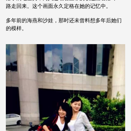
路走回来。这个画面永久定格在她的记忆中。
多年前的海燕和沙娃，那时还未曾料想多年后她们
的模样。