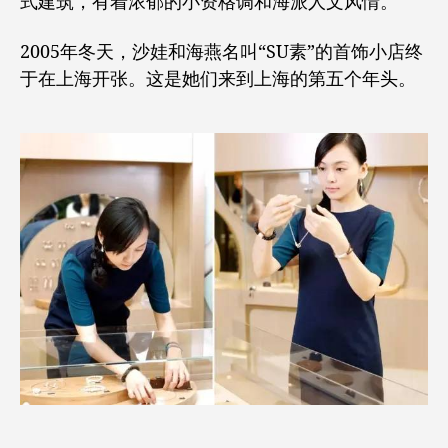
式建筑，有着浓郁的小资格调和海派人文风情。
2005年冬天，沙娃和海燕名叫“SU素”的首饰小店终
于在上海开张。这是她们来到上海的第五个年头。