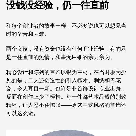
没钱没经验，仍一往直前
和每个创业者的故事一样，不必多说也可以想见当
时的辛苦和困难。
两个女孩，没有资金也没有任何商业经验，有的只
是一往直前的热情，和事无巨细的亲力亲为。
精心设计和陈列的首饰以银为主材，在当时极为少
见的是，二人还创造性的引入檀木、刺绣和青花
瓷，令人耳目一新。也许是非首饰设计专业出身，
反而在创作上少了桎梏。每一件都艺术品般的别致
精巧，让人忍不住惊叹——原来中式风格的首饰还
可以这么做。