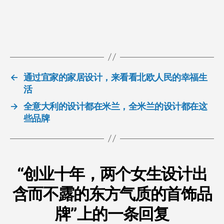
←
通过宜家的家居设计，来看看北欧人民的幸福生
活
→
全意大利的设计都在米兰，全米兰的设计都在这
些品牌
“创业十年，两个女生设计出
含而不露的东方气质的首饰品
牌”上的一条回复