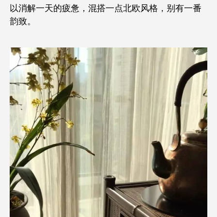
以消解一天的疲惫，混搭一点北欧风格，别有一番
韵致。