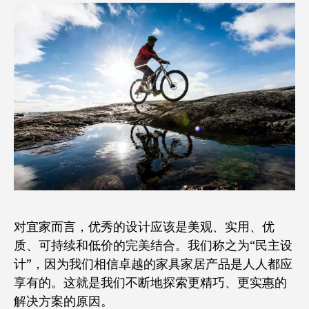
对宜家而言，优秀的设计应该是美观、实用、优
质、可持续和低价的完美结合。我们称之为“民主设
计”，因为我们相信卓越的家具家居产品是人人都应
享有的。这就是我们不断地探索更精巧、更实惠的
解决方案的原因。