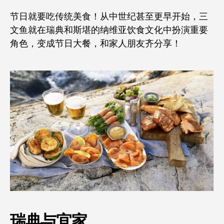
节日就要吃传统美食！从中世纪甚至更早开始，三
文鱼就在瑞典和斯堪的纳维亚饮食文化中扮演重要
角色，变成节日大餐，和家人朋友齐分享！
瑞典与宜家