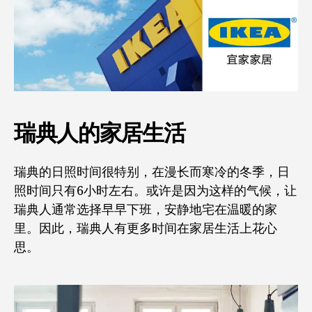
瑞典人的家居生活
瑞典的日照时间很特别，在漫长而寒冷的冬季，日
照时间只有6小时左右。或许是因为这样的气候，让
瑞典人通常选择早早下班，安静地宅在温暖的家
里。因此，瑞典人有更多时间在家居生活上花心
思。