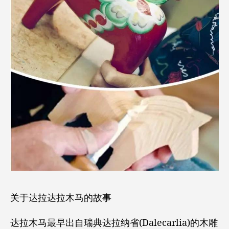
关于达拉达拉木马的故事
达拉木马最早出自瑞典达拉纳省(Dalecarlia)的木雕