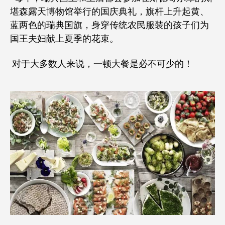
堪森露天博物馆举行的国庆典礼，旗杆上升起黄、
蓝两色的瑞典国旗，身穿传统农民服装的孩子们为
国王夫妇献上夏季的花束。
对于大多数人来说，一顿大餐是必不可少的！