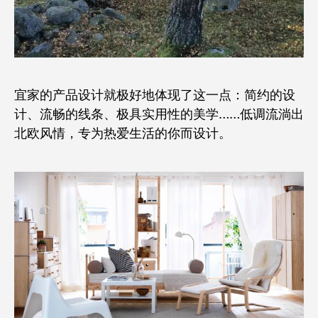
宜家的产品设计就极好地体现了这一点：简约的设
计、流畅的线条、极具实用性的美学……低调流淌出
北欧风情，专为热爱生活的你而设计。