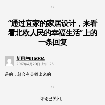
“通过宜家的家居设计，来看
看北欧人民的幸福生活”上的
一条回复
说：
新用户615004
2017年4月20日 上午1:26
是的，总会有英雄出来的
评论已关闭。