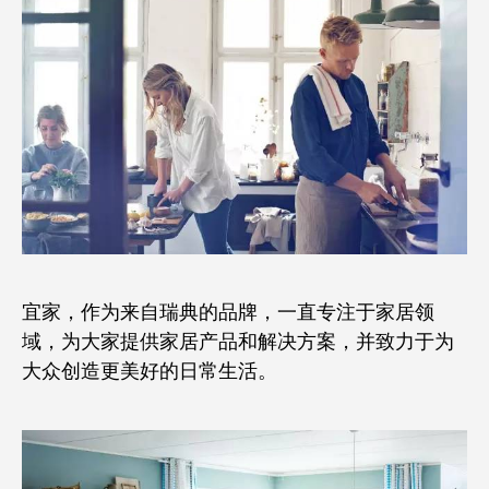
宜家，作为来自瑞典的品牌，一直专注于家居领
域，为大家提供家居产品和解决方案，并致力于为
大众创造更美好的日常生活。