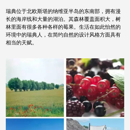
瑞典位于北欧斯堪的纳维亚半岛的东南部，拥有漫
长的海岸线和大量的湖泊。其森林覆盖面积大，树
林里面有很多各种各样的莓果。生活在如此怡然的
环境中的瑞典人，在简约自然的设计风格方面具有
相当的天赋。