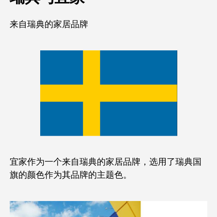
来自瑞典的家居品牌
宜家作为一个来自瑞典的家居品牌，选用了瑞典国
旗的颜色作为其品牌的主题色。