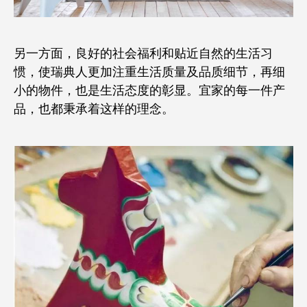
另一方面，良好的社会福利和贴近自然的生活习
惯，使瑞典人更加注重生活质量及品质细节，再细
小的物件，也是生活态度的彰显。宜家的每一件产
品，也都秉承着这样的理念。