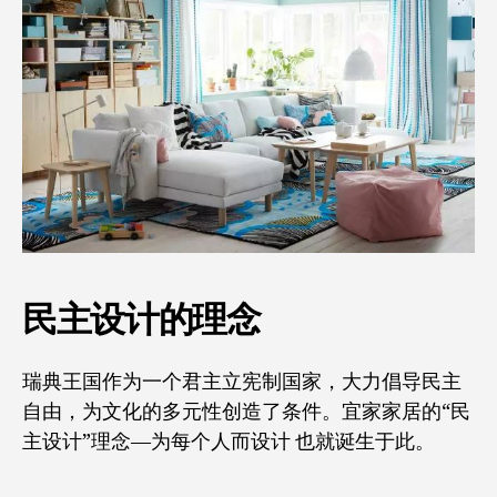
民主设计的理念
瑞典王国作为一个君主立宪制国家，大力倡导民主
自由，为文化的多元性创造了条件。宜家家居的“民
主设计”理念—为每个人而设计 也就诞生于此。