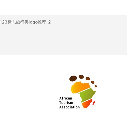
123标志旅行类logo推荐-2