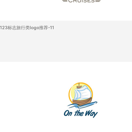
123标志旅行类logo推荐-11