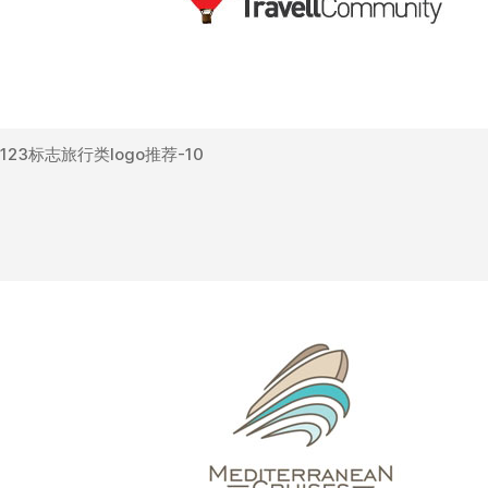
123标志旅行类logo推荐-10