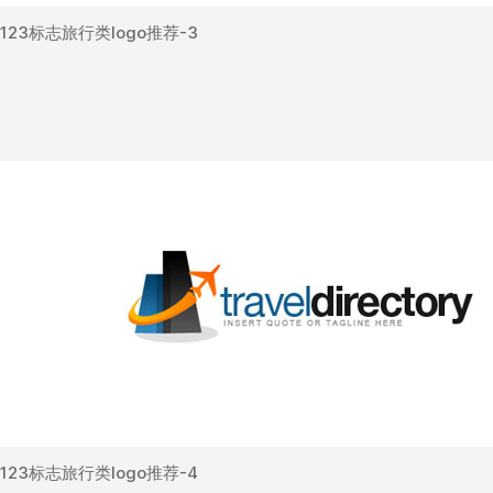
123标志旅行类logo推荐-3
123标志旅行类logo推荐-4