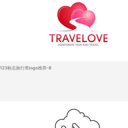
123标志旅行类logo推荐-8