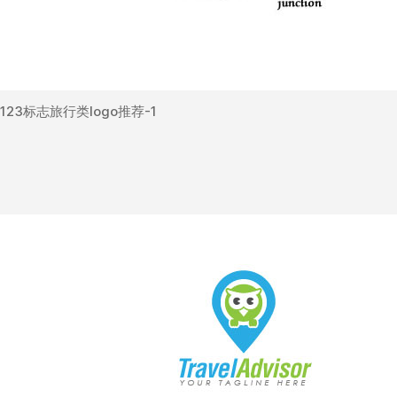
123标志旅行类logo推荐-1