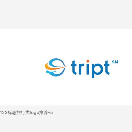
123标志旅行类logo推荐-5