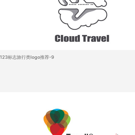
123标志旅行类logo推荐-9