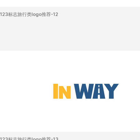
123标志旅行类logo推荐-12
123标志旅行类logo推荐-13