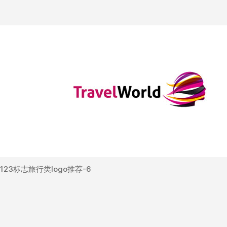
123标志旅行类logo推荐-6