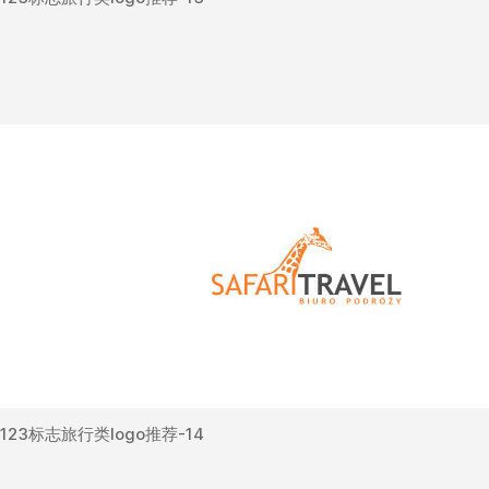
123标志旅行类logo推荐-14