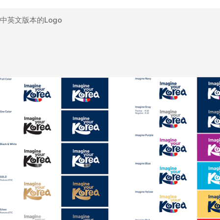
中英文版本的Logo