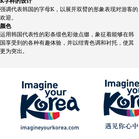
K
字样的设计
强调代表韩国的字母K，以展开双臂的形象表现对游客的
欢迎。
颜色
运用韩国代表性的彩条缎色彩做点缀，象征着能够在韩
国享受到的各种有趣体验，并以绀青色调和衬托，使其
更为突出。