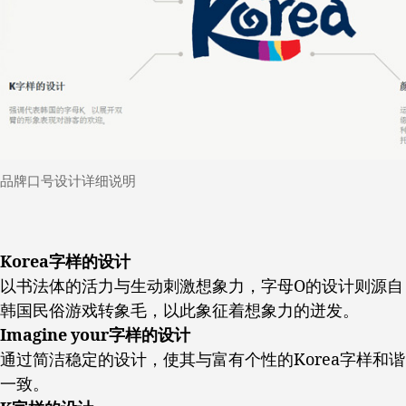
品牌口号设计详细说明
Korea
字样的设计
以书法体的活力与生动刺激想象力，字母O的设计则源自
韩国民俗游戏转象毛，以此象征着想象力的迸发。
Imagine your
字样的设计
通过简洁稳定的设计，使其与富有个性的Korea字样和谐
一致。