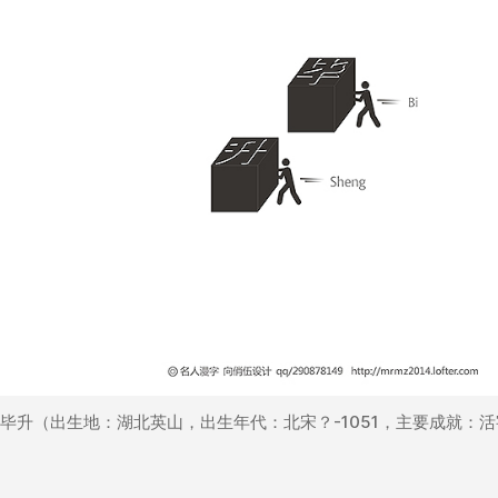
毕升（出生地：湖北英山，出生年代：北宋？-1051，主要成就：