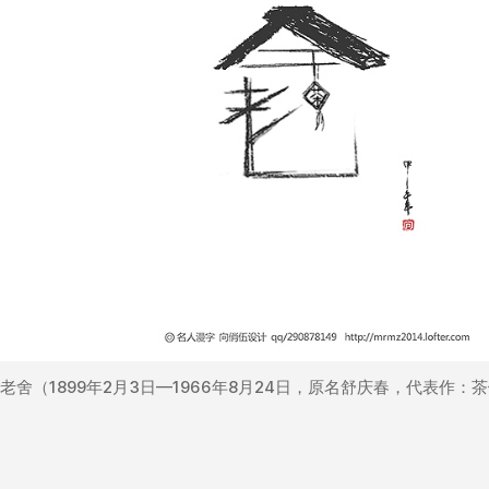
老舍（1899年2月3日—1966年8月24日，原名舒庆春，代表作：