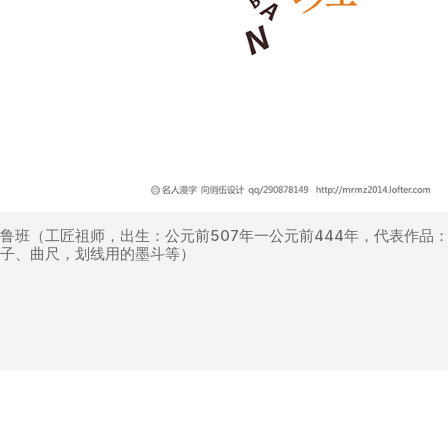
鲁班（工匠祖师，出生：公元前507年一公元前444年，代表作品
子、曲尺，划线用的墨斗等）