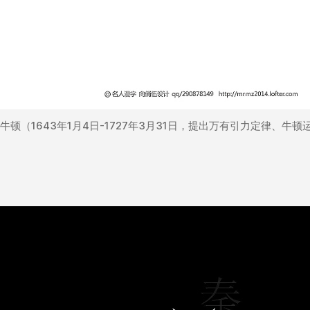
牛顿（1643年1月4日-1727年3月31日，提出万有引力定律、牛