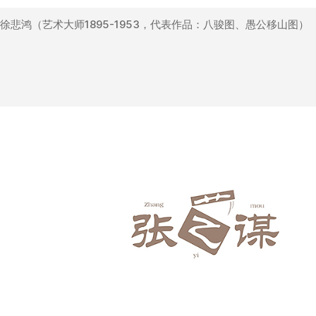
徐悲鸿（艺术大师1895-1953，代表作品：八骏图、愚公移山图）