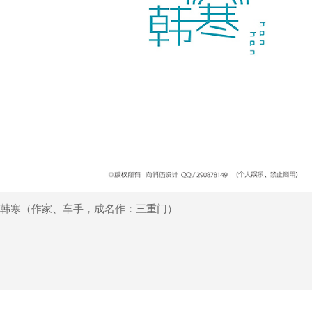
韩寒（作家、车手，成名作：三重门）