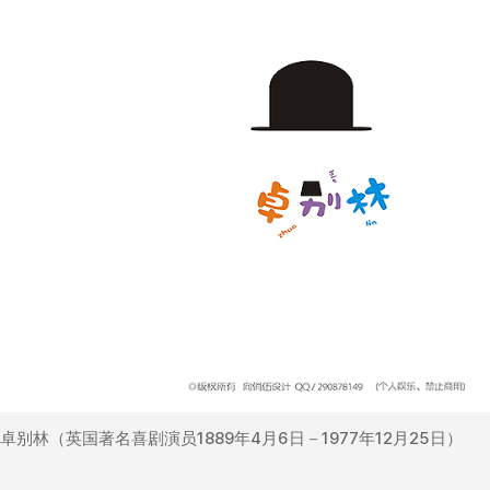
卓别林（英国著名喜剧演员1889年4月6日－1977年12月25日）