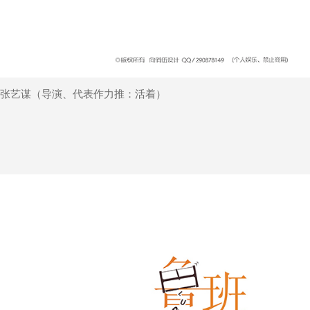
张艺谋（导演、代表作力推：活着）