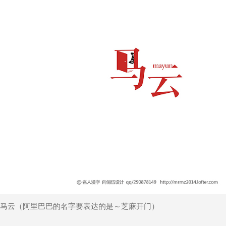
马云（阿里巴巴的名字要表达的是～芝麻开门）