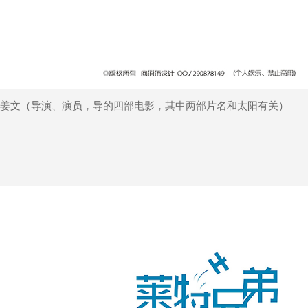
姜文（导演、演员，导的四部电影，其中两部片名和太阳有关）