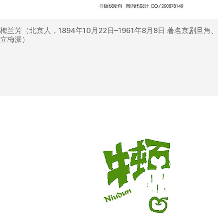
梅兰芳（北京人，1894年10月22日–1961年8月8日 著名京剧旦
立梅派）