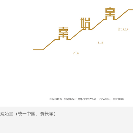
秦始皇（统一中国、筑长城）