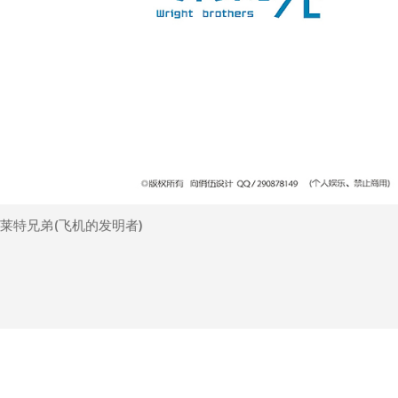
莱特兄弟(飞机的发明者)