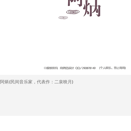
阿炳(民间音乐家，代表作：二泉映月)