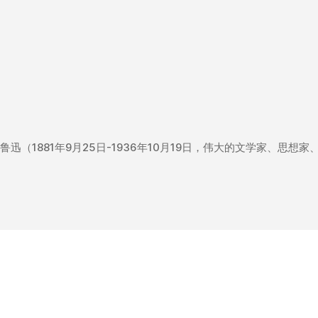
鲁迅（1881年9月25日-1936年10月19日，伟大的文学家、思想