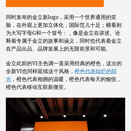
同时发布的金立新logo，采用一个世界通用的笑
脸，在外观上更加立体化，国际范儿十足；横看则
为大写字母G和一个冒号：，像是金立在讲述、诠
释着专属于金立的故事和涵义，同时也代表着金立
在产品出品、品牌发展上的无限前景和可能。
金立此前的VI主色调一直采用经典的橙色，这次的
全新VI也同样延续这个风格，
橙色代表灿烂的阳
光
，橙色代表相拥的温暖，橙色代表每天的愉悦，
橙色代表移动互联新微笑。