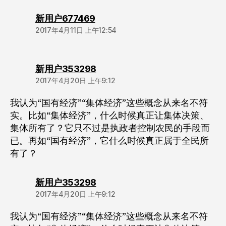
说：
新用户677469
2017年4月11日 上午12:54
说：
新用户353298
2017年4月20日 上午9:12
我认为“国有经济”“集体经济”这些概念从来名不符
实。比如“集体经济”，什么时候真正让集体决策、
集体所有了？它只不过是执政者控制农民的手段而
已。再如“国有经济”，它什么时候真正属于全民所
有了？
说：
新用户353298
2017年4月20日 上午9:12
我认为“国有经济”“集体经济”这些概念从来名不符