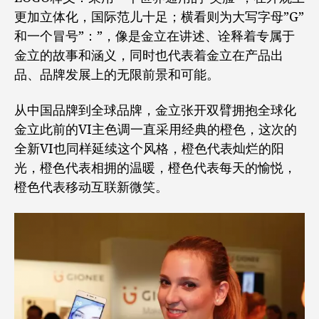
更加立体化，国际范儿十足；横看则为大写字母”G”
和一个冒号”：”，像是金立在讲述、诠释着专属于
金立的故事和涵义，同时也代表着金立在产品出
品、品牌发展上的无限前景和可能。
从中国品牌到全球品牌，金立张开双臂拥抱全球化
金立此前的VI主色调一直采用经典的橙色，这次的
全新VI也同样延续这个风格，橙色代表灿烂的阳
光，橙色代表相拥的温暖，橙色代表每天的愉悦，
橙色代表移动互联新微笑。