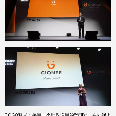
LOGO释义：采用一个世界通用的”笑脸”，在外观上