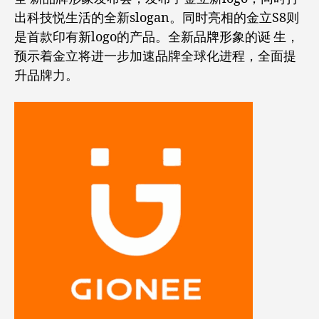
出科技悦生活的全新slogan。同时亮相的金立S8则
是首款印有新logo的产品。全新品牌形象的诞 生，
预示着金立将进一步加速品牌全球化进程，全面提
升品牌力。