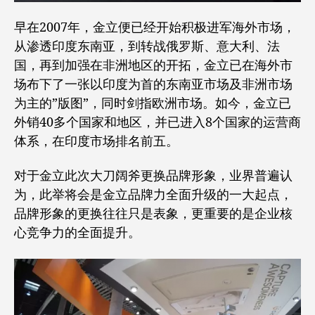
早在2007年，金立便已经开始积极进军海外市场，
从渗透印度东南亚，到转战俄罗斯、意大利、法
国，再到加强在非洲地区的开拓，金立已在海外市
场布下了一张以印度为首的东南亚市场及非洲市场
为主的”版图”，同时剑指欧洲市场。如今，金立已
外销40多个国家和地区，并已进入8个国家的运营商
体系，在印度市场排名前五。
对于金立此次大刀阔斧更换品牌形象，业界普遍认
为，此举将会是金立品牌力全面升级的一大起点，
品牌形象的更换往往只是表象，更重要的是企业核
心竞争力的全面提升。