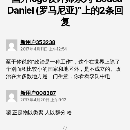
Daniel (罗马尼亚)”上的2条回
复
说：
新用户353238
2017年4月11日 上午12:54
至于你说的“政治是一种工作”，这个在世界上除了
个别面积比较小的国家和地区外，是不成立的。政
治在大多数地方是一门生意，你看看李氏中电
说：
新用户008387
2017年4月20日 上午9:12
嗯 正是物以类聚 人以群分 哈