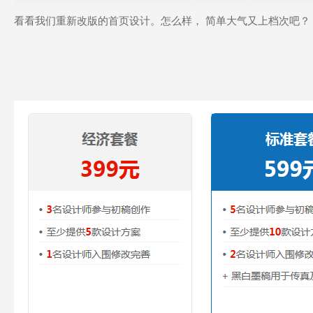
看看我们重新改版的首页设计。怎么样， 简单大气又上档次吧？