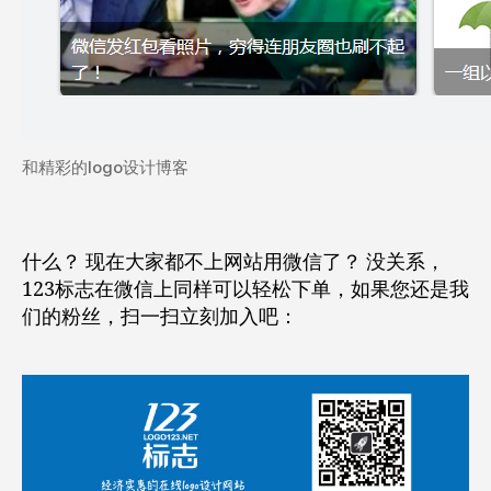
和精彩的logo设计博客
什么？ 现在大家都不上网站用微信了？ 没关系，
123标志在微信上同样可以轻松下单，如果您还是我
们的粉丝，扫一扫立刻加入吧：