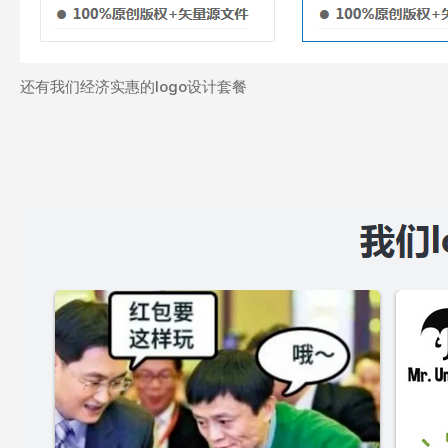
还有我们经济实惠的logo设计套餐