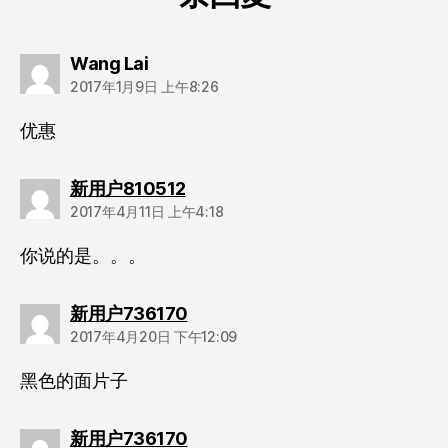
说：
Wang Lai
2017年1月9日 上午8:26
优惠
说：
新用户810512
2017年4月11日 上午4:18
你说的是。。。
说：
新用户736170
2017年4月20日 下午12:09
黑色的面片子
说：
新用户736170