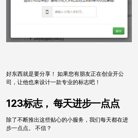
好东西就是要分享！ 如果您有朋友正在创业开公
司，让他也来设计一款专业的标志吧！
123标志， 每天进步一点点
除了不断推出这些贴心的小服务，我们每天都在进
步一点点。 不信？