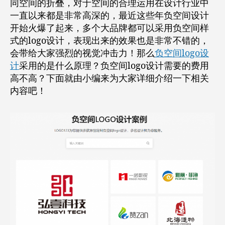
同空间的折叠，对于空间的合理运用在设计行业中
一直以来都是非常高深的，最近这些年负空间设计
开始火爆了起来，多个大品牌都可以采用负空间样
式的logo设计，表现出来的效果也是非常不错的，
会带给大家强烈的视觉冲击力！那么
负空间logo设
计
采用的是什么原理？负空间logo设计需要的费用
高不高？下面就由小编来为大家详细介绍一下相关
内容吧！