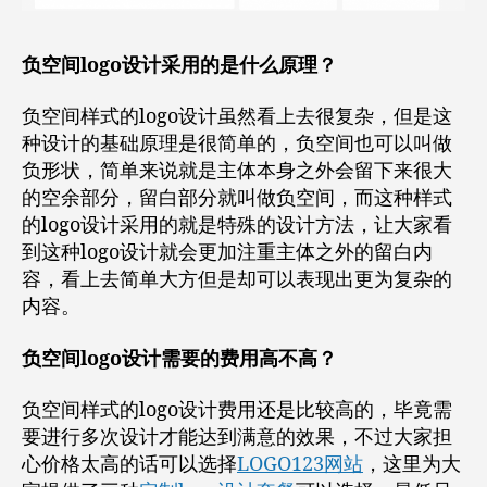
负空间logo设计采用的是什么原理？
负空间样式的logo设计虽然看上去很复杂，但是这
种设计的基础原理是很简单的，负空间也可以叫做
负形状，简单来说就是主体本身之外会留下来很大
的空余部分，留白部分就叫做负空间，而这种样式
的logo设计采用的就是特殊的设计方法，让大家看
到这种logo设计就会更加注重主体之外的留白内
容，看上去简单大方但是却可以表现出更为复杂的
内容。
负空间logo设计需要的费用高不高？
负空间样式的logo设计费用还是比较高的，毕竟需
要进行多次设计才能达到满意的效果，不过大家担
心价格太高的话可以选择
LOGO123网站
，这里为大