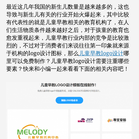
最近这几年我国的新生儿数量是越来越多的，这也
导致与新生儿有关的行业开始火爆起来，其中比较
有代表性的就是儿童早教相关的教育机构了，在人
们生活物质条件越来越好之后，对于孩童的教育也
愈发重视起来，儿童早教行业内部的竞争是比较激
烈的，不过对于消费者们来说往往第一印象就来源
于机构的logo设计图标，那么
儿童早教logo设计
哪
里可以免费制作？儿童早教logo设计需要注重哪些
要素？快来和小编一起来看看下面的相关内容吧！