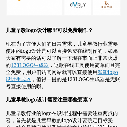
儿童早教logo设计哪里可以免费制作？
现在为了方便人们的日常需求，儿童早教行业需要
使用的logo设计是可以直接免费在线制作的，如果
大家有需要的话可以了解一下现在市面上非常火爆
的
123LOGO生成器
，这款在线工具使用简单而且完
全免费，用户们访问网站就可以直接使用
智能logo
设计生成器
，值得一提的是123LOGO生成器是无账
号直接使用的哦。
儿童早教logo设计需要注重哪些要素？
儿童早教行业的logo在设计过程中需要注重两点内
容，首先就是儿童早教的logo设计要确定目标受