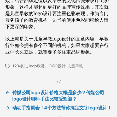
众，结合品牌定位以及学校的文化传统来设计logo
形象，这样才能起到更好的品牌宣传效果，其次就
是儿童早教的logo设计要注重色彩表现，作为专门
服务孩子的教育机构，适当的使用色彩能够给人留
下更深的印象。
以上就是关于儿童早教logo设计的文章内容，早教
行业如今拥有多个不同的机构，如果大家想要在行
业中长久立足，就需要多多注重品牌形象。
123标志
,
logo欣赏
,
LOGO设计
,
儿童早教
标
签
←
传媒公司logo设计价格大概是多少？传媒公司
logo设计哪种手法比较受欢迎？
→
动动手指就会！4个方法帮你搞定文字logo设计！