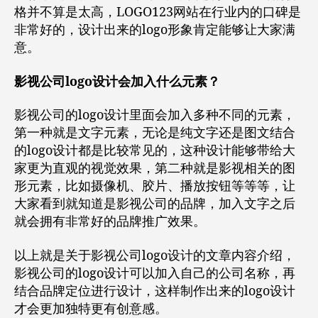
格并不算是太高，LOGO123网站在行业内的口碑是
非常好的，设计出来的logo形象肯定能够让大家满
意。
影视公司logo设计会加入什么元素？
影视公司的logo设计里面会加入多种不同的元素，
第一种就是文字元素，无论是纯文字还是图文结合
的logo设计都是比较常见的，这种设计能够带给大
家更为直观的视觉效果，第二种就是影视相关的图
形元素，比如摄像机、胶片、播放按钮等等等，让
大家看到就知道是影视公司的品牌，加入文字之后
就会拥有非常好的品牌推广效果。
以上就是关于影视公司logo设计的文章内容介绍，
影视公司的logo设计可以加入自己的公司名称，再
结合品牌定位进行设计，这样制作出来的logo设计
才会更加独特更有创意感。