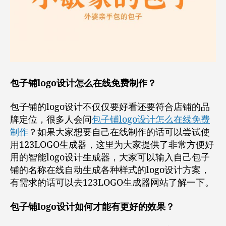
包子铺logo设计怎么在线免费制作？
包子铺的logo设计不仅仅要好看还要符合店铺的品
牌定位，很多人会问
包子铺logo设计怎么在线免费
制作
？如果大家想要自己在线制作的话可以尝试使
用123LOGO生成器，这里为大家提供了非常方便好
用的智能logo设计生成器，大家可以输入自己包子
铺的名称在线自动生成各种样式的logo设计方案，
有需求的话可以去123LOGO生成器网站了解一下。
包子铺logo设计如何才能有更好的效果？