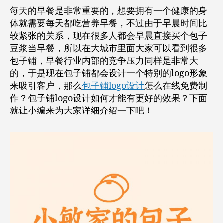
每天的早餐是非常重要的，想要拥有一个健康的身
体就需要每天都吃营养早餐，不过由于早晨时间比
较紧张的关系，现在很多人都会早晨直接买个包子
豆浆当早餐，所以在大城市里面大家可以看到很多
包子铺，早餐行业内部的竞争压力同样是非常大
的，于是现在包子铺都会设计一个特别的logo形象
来吸引客户，那么
包子铺logo设计
怎么在线免费制
作？包子铺logo设计如何才能有更好的效果？下面
就让小编来为大家详细介绍一下吧！