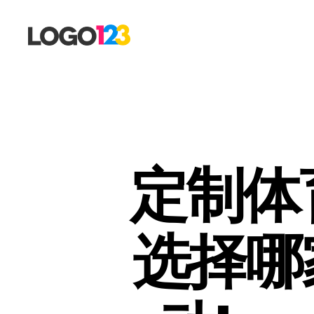
123
标
志
设
计
博
客
定制体
选择哪