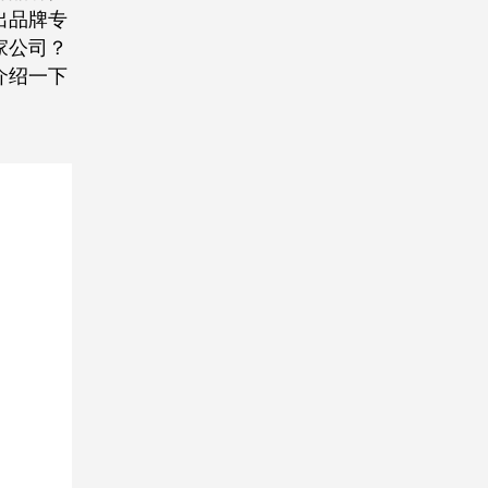
出品牌专
家公司？
介绍一下