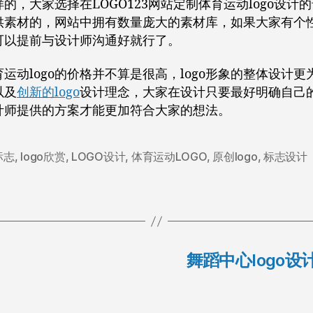
的，大家选择在LOGO123网站定制体育运动logo设计
供素材的，网站中拥有数量庞大的素材库，如果大家有个
可以提前与设计师沟通好就行了。
运动logo的价格并不算是很高，logo形象的整体设计更
以及
创新的logo
设计理念，大家在设计只要最好明确自己
计师提供的方案才能更加符合大家的想法。
标志
,
logo欣赏
,
LOGO设计
,
体育运动LOGO
,
原创logo
,
标志设计
舞蹈中心logo设