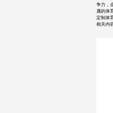
争力，
属的体育
定制体
相关内