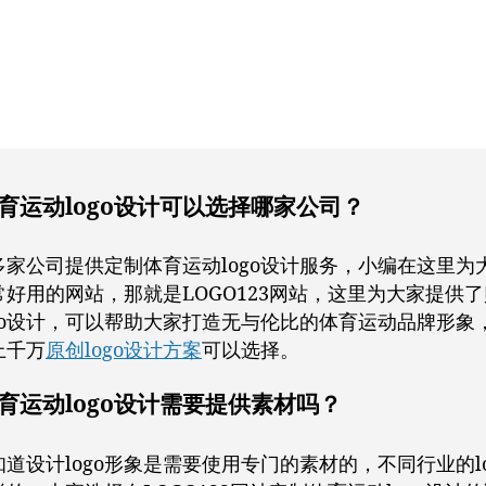
育运动logo设计可以选择哪家公司？
多家公司提供定制体育运动logo设计服务，小编在这里为
常好用的网站，那就是LOGO123网站，这里为大家提供
ogo设计，可以帮助大家打造无与伦比的体育运动品牌形象
上千万
原创logo设计方案
可以选择。
育运动logo设计需要提供素材吗？
道设计logo形象是需要使用专门的素材的，不同行业的lo