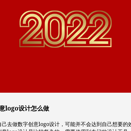
意logo设计怎么做
自己去做数字创意logo设计，可能并不会达到自己想要的