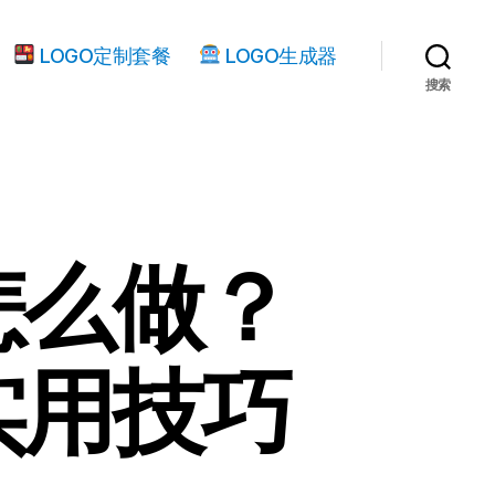
LOGO定制套餐
LOGO生成器
搜索
怎么做？
实用技巧