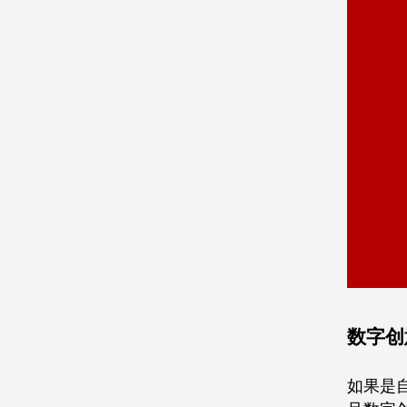
数字创
如果是