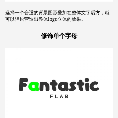
选择一个合适的背景图形叠加在整体文字后方，就
可以轻松营造出整体logo立体的效果。
修饰单个字母