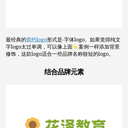
最经典的
简约logo
形式是-字体logo。如果觉得纯文
字logo太过单调，可以像上面
案例一样添加背景
修饰，这款logo适合一些品牌名称较短的logo。
结合品牌元素