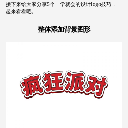
接下来给大家分享5个一学就会的设计logo技巧，一
起来看看吧。
整体添加背景图形