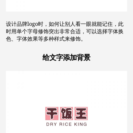
设计品牌logo时，如何让别人看一眼就能记住，此
时用单个字母修饰突出非常合适，可以选择字体换
色、字体效果等多种样式来修饰。
给文字添加背景