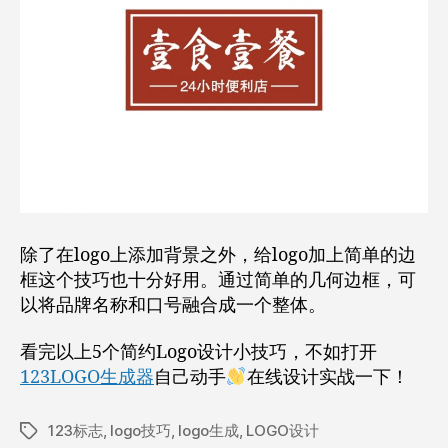
除了在logo上添加背景之外，给logo加上简单的边
框这个技巧也十分好用。通过简单的几何边框，可
以将品牌名称和口号融合成一个整体。
看完以上5个简约Logo设计小技巧，不如打开
123LOGO生成器
自己动手
在线设计实战一下！
123标志
,
logo技巧
,
logo生成
,
LOGO设计
标