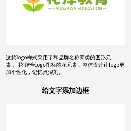
这款logo样式采用了和品牌名称同类的图形元
素，‘花’结合logo图标的花元素，整体设计让logo更
加个性化，记忆点深刻。
给文字添加边框