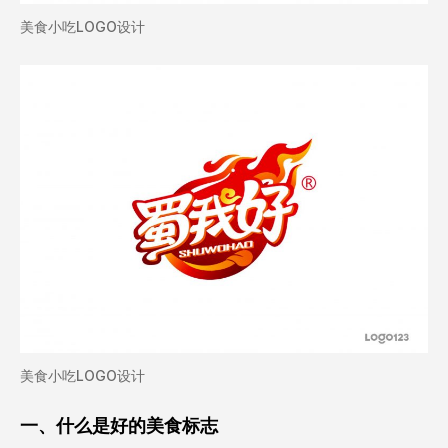
美食小吃LOGO设计
美食小吃LOGO设计
一、什么是好的美食标志