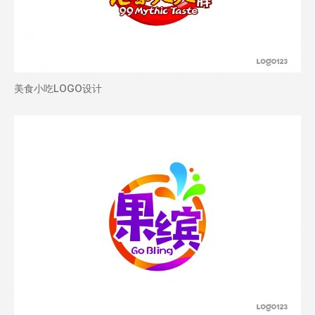
美食小吃LOGO设计