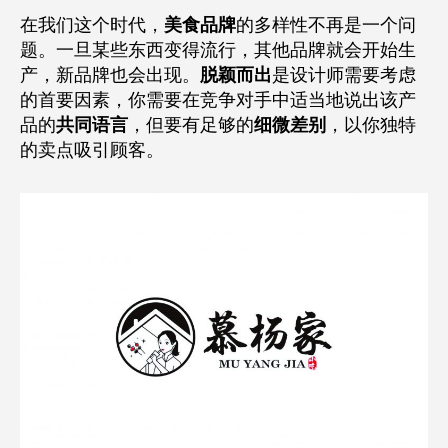
在我们这个时代，
美食品牌
的多样性不再是一个问
题。一旦某些东西变得流行，其他品牌就会开始生
产，新品牌也会出现。
脱颖而出
是设计师需要考虑
的首要因素，你需要在竞争对手中适当地说出该产
品的
共同语言
，但要有足够的
细微差别
，以你独特
的卖点吸引顾客。