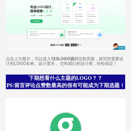
点击上方图片，可以进入
123LOGO设计
定制页面，填写您需要设
计的LOGO名称、设计需求， 交给我们的设计师，轻松搞定！
下期想看什么主题的LOGO？？
PS:留言评论点赞数最高的很有可能成为下期选题！