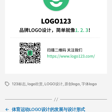
123标志
,
logo欣赏
,
LOGO设计
,
原创logo
,
字体logo
标
签
←
体育运动LOGO设计的发展与设计形式