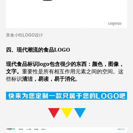
美食小吃LOGO设计
四、现代潮流的食品LOGO
现代食品标识logo包含很少的东西：颜色，图像，
文字。
重要性是所有相互作用元素之间的空间。这
些标识
清洁，易读，易于消化
。