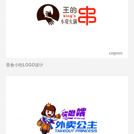
美食小吃LOGO设计