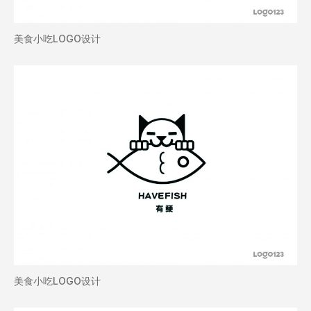
美食小吃LOGO设计
美食小吃LOGO设计