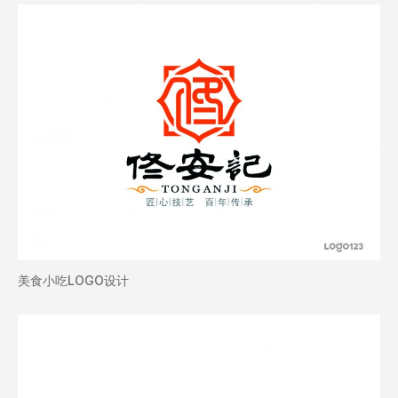
美食小吃LOGO设计