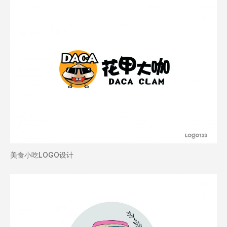
美食小吃LOGO设计