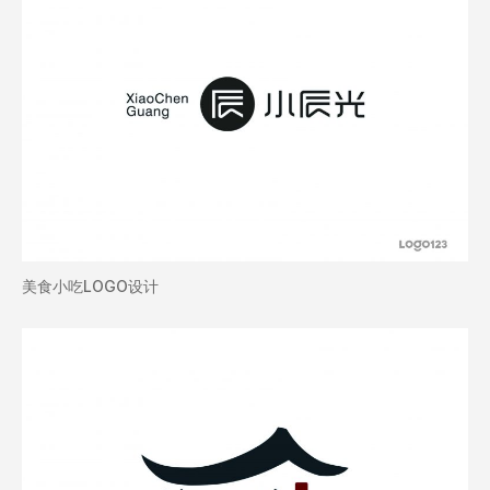
美食小吃LOGO设计