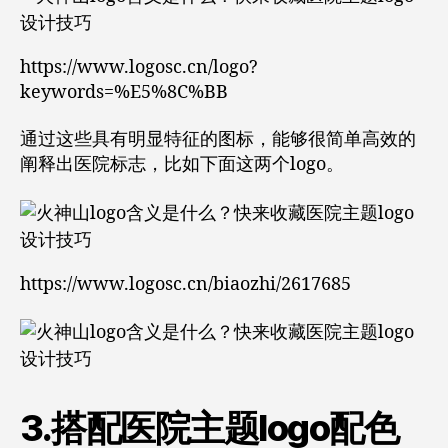
https://www.logosc.cn/logo?
keywords=%E5%8C%BB
通过这些具有明显特征的图标，能够很简单高效的
阐释出医院标志，比如下面这两个logo。
https://www.logosc.cn/biaozhi/2617685
3.搭配医院主题logo配色