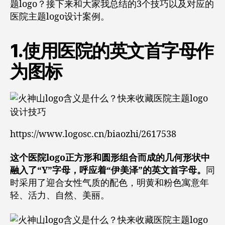
题logo？接下来和大家我总结的3个技巧以及对应的
医院主题logo设计案例。
1.使用医院的英文首字母作
为图标
https://www.logosc.cn/biaozhi/2617538
这个医院logo正方形和圆形组合而成的几何形状中
融入了“Y”字母，呼应着“伊美泽”的英文首字母。
同
时采用了迎合女性气质的配色，明黄和粉色寓意年
轻、活力、自然、美丽。