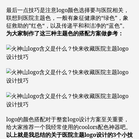
最后一点技巧是注意logo颜色选择要与医院相关，
联想到医院主题色，一般有象征健康的“绿色”，象
征救助的”红色“，以及传递平和和洁净的“蓝色”。
为大家制作了这三种主题色的搭配方案做参考：
logo的颜色搭配对于整套logo设计方案至关重要，
给大家推荐一个我经常使用的coolors配色神器吧。
以上就是我总结的关于医院主题logo设计的3个小技