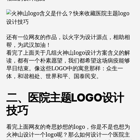
还有一位网友的作品，以火字为设计源点，相助相
帮，为武汉加油！
看完了上面关于几组火神山logo设计方案含义的解
读，都有一个朴素愿望，我们都希望这场病疫能够
早日结束。像这些LOGO中的寓意那样：众生一
体，和谐相处、世界和平、国泰民安。
二、医院主题LOGO设计
技巧
看完上面网友的奇思妙想的logo，你是不是也想为
火神山设计一个logo呢？那么如何设计一个医院主