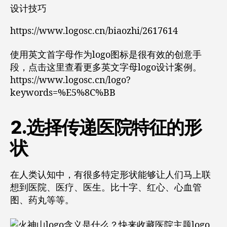
https://www.logosc.cn/biaozhi/2617614
使用英文首字母作为logo图标是很有效的创意手
段，点击这里查看更多英文字母logo设计案例。
https://www.logosc.cn/logo?
keywords=%E5%8C%BB
2.选择传递医院特征的形
状
在人类认知中，有很多特定形状能够让人们马上联
想到医院、医疗、医生。比十字、红心、心血管
图、药丸等等。