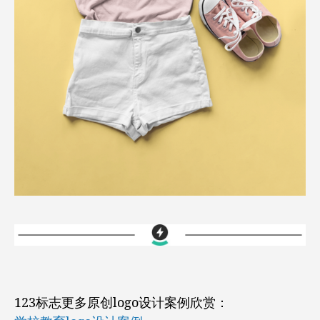
123标志更多原创logo设计案例欣赏：