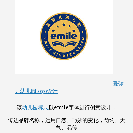
爱弥
儿幼儿园logo设计
该
幼儿园标志
以emile字体进行创意设计，
传达品牌名称，运用自然、巧妙的变化，简约、大
气、易传