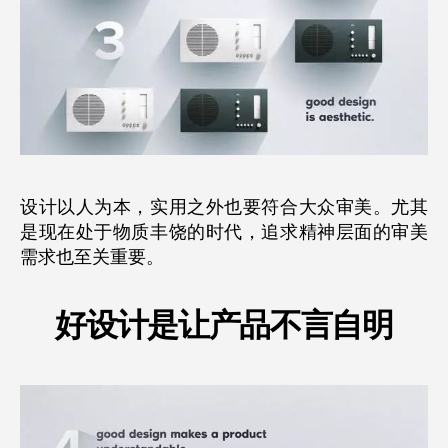
设计以人为本，实用之外也要符合大众审美。尤其
是现在处于物质丰饶的时代，追求精神层面的审美
需求也至关重要。
好设计是让产品不言自明