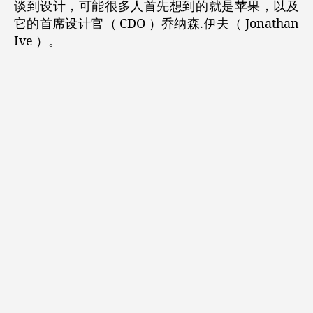
谈到设计，可能很多人首先想到的就是苹果，以及
它的首席设计官（ CDO ）乔纳森.伊夫（ Jonathan
Ive ）。