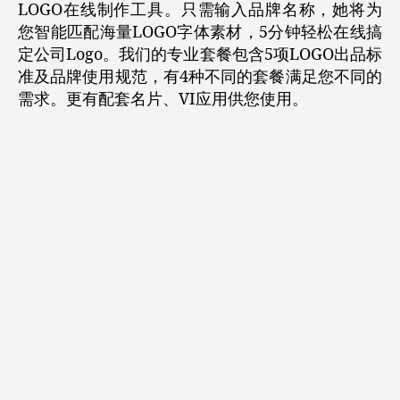
LOGO在线制作工具。只需输入品牌名称，她将为
您智能匹配海量LOGO字体素材，5分钟轻松在线搞
定公司Logo。我们的专业套餐包含5项LOGO出品标
准及品牌使用规范，有4种不同的套餐满足您不同的
需求。更有配套名片、VI应用供您使用。