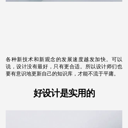
各种新技术和新观念的发展速度越发加快。可以
说，设计没有最好，只有更合适。所以设计师们也
要有意识地更新自己的知识库，才能不流于平庸。
好设计是实用的