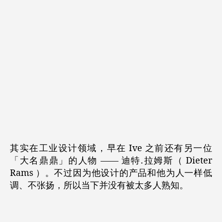
其实在工业设计领域，早在 Ive 之前还有另一位
「大名鼎鼎」的人物 —— 迪特.拉姆斯（ Dieter
Rams ）。不过因为他设计的产品和他为人一样低
调、不张扬，所以当下并没有被太多人熟知。