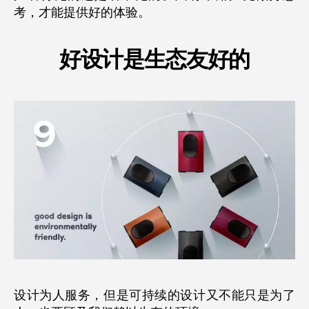
考，才能提供好的体验。
好设计是生态友好的
设计为人服务，但是可持续的设计又不能只是为了