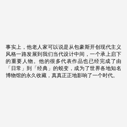
事实上，他老人家可以说是从包豪斯开创现代主义
风格一路发展到我们当代设计中间，一个承上启下
的重要人物。他的很多代表作品也已经完成了由
「日常」到「经典」的蜕变，成为了世界各地知名
博物馆的永久收藏，真真正正地影响了一个时代。