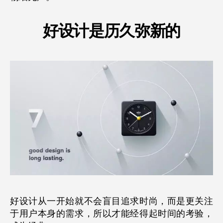
好设计是历久弥新的
好设计从一开始就不会盲目追求时尚，而是更关注
于用户本身的需求，所以才能经得起时间的考验，