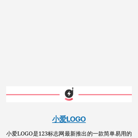
小爱LOGO
小爱LOGO是123标志网最新推出的一款简单易用的