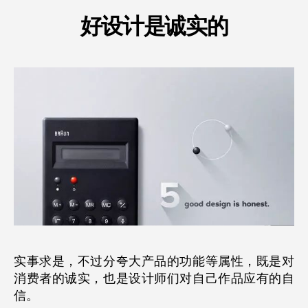
好设计是诚实的
实事求是，不过分夸大产品的功能等属性，既是对
消费者的诚实，也是设计师们对自己作品应有的自
信。