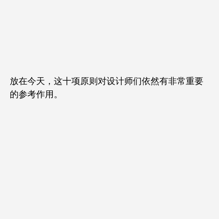
放在今天，这十项原则对设计师们依然有非常重要
的参考作用。