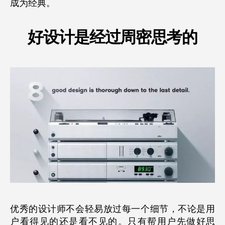
成为经典。
好设计是经过周密思考的
优秀的设计师不会轻易放过每一个细节，不论是用
户看得见的还是看不见的。只有帮用户先做好思