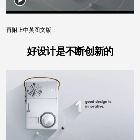
再附上中英图文版：
好设计是不断创新的