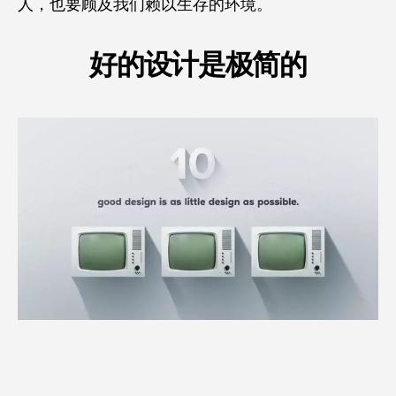
人，也要顾及我们赖以生存的环境。
好的设计是极简的