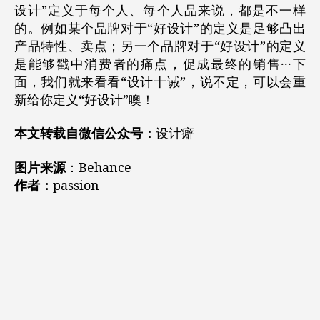
设计”定义于每个人、每个人品来说，都是不一样
的。例如某个品牌对于“好设计”的定义是足够凸出
产品特性、卖点；另一个品牌对于“好设计”的定义
是能够戳中消费者的痛点，促成最终的销售···下
面，我们就来看看“设计十诫”，说不定，可以会重
新给你定义“好设计”噢！
本文转载自微信公众号：
设计癖
图片来源
：Behance
作者：
passion