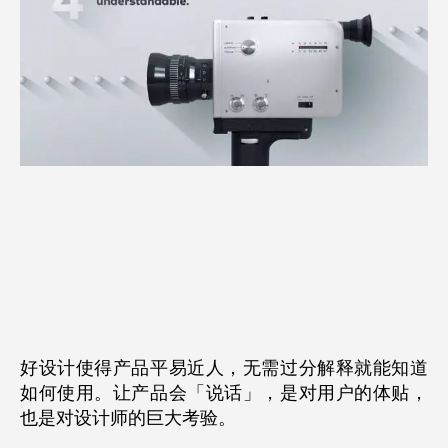
好设计使得产品平易近人，无需过分解释就能知道
如何使用。让产品会「说话」，是对用户的体贴，
也是对设计师的巨大考验。