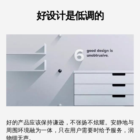
好设计是低调的
好的产品应该保持谦逊，不张扬不炫耀。安静地与
周围环境融为一体，只在用户需要时给予服务，润
物细无声。