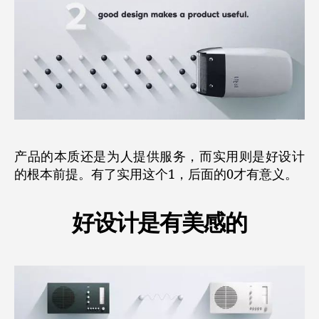
产品的本质还是为人提供服务，而实用则是好设计
的根本前提。有了实用这个1，后面的0才有意义。
好设计是有美感的