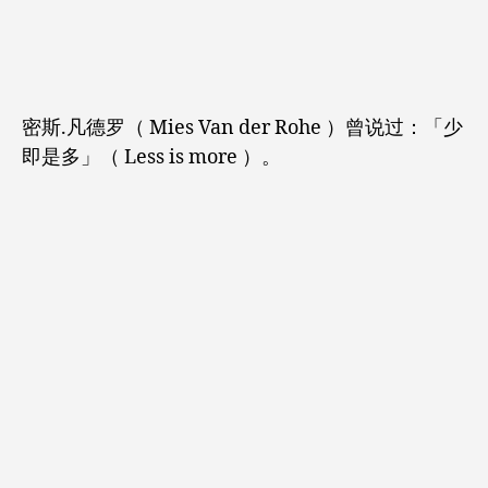
密斯.凡德罗（ Mies Van der Rohe ）曾说过：「少
即是多」（ Less is more ）。