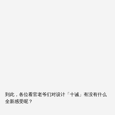
到此，各位看官老爷们对设计「十诫」有没有什么
全新感受呢？