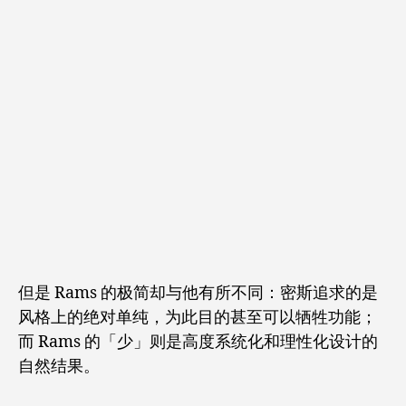
但是 Rams 的极简却与他有所不同：密斯追求的是
风格上的绝对单纯，为此目的甚至可以牺牲功能；
而 Rams 的「少」则是高度系统化和理性化设计的
自然结果。