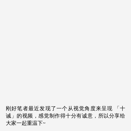
刚好笔者最近发现了一个从视觉角度来呈现 「十
诫」的视频，感觉制作得十分有诚意，所以分享给
大家一起重温下~