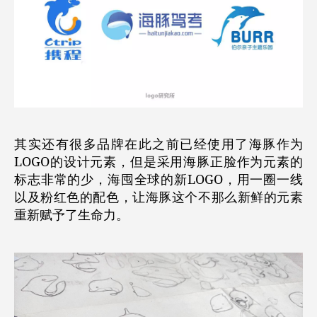
其实还有很多品牌在此之前已经使用了海豚作为
LOGO的设计元素，但是采用海豚正脸作为元素的
标志非常的少，海囤全球的新LOGO，用一圈一线
以及粉红色的配色，让海豚这个不那么新鲜的元素
重新赋予了生命力。