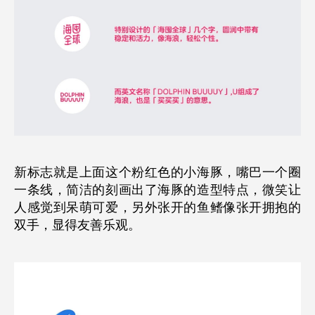
新标志就是上面这个粉红色的小海豚，嘴巴一个圈
一条线，简洁的刻画出了海豚的造型特点，微笑让
人感觉到呆萌可爱，另外张开的鱼鳍像张开拥抱的
双手，显得友善乐观。