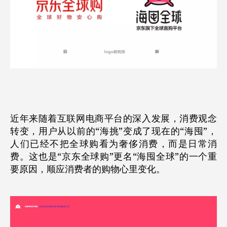
近年来随着互联网电商平台的深入发展，消费观念
转变，用户从以前的“海挑”变成了现在的“海囤”，
人们已经不把全球购看为奢侈消费，而是日常消
费。这也是“京东全球购”更名“海囤全球”的一个重
要原因，顺应消费者的购物心里变化。