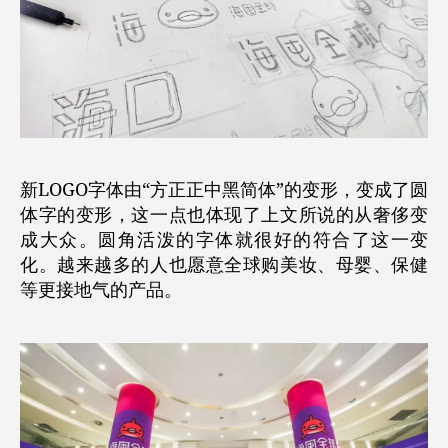
新LOGO字体由“方正正中黑简体”的变形，变成了圆
体字的变形，这一点也体现了上文所说的从奢侈变
成大众。圆角活泼的字体就很好的符合了这一变
化。越来越多的人也愿意全球购美妆、母婴、保健
等更接地气的产品。