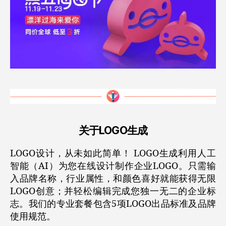
关于LOGO生成
LOGO设计，从未如此简单！ LOGO生成利用人工
智能（AI）为您在线设计制作企业LOGO。只需输
入品牌名称，行业属性，和颜色喜好就能获得无限
LOGO创意；并轻松编辑完成您独一无二的企业标
志。我们的专业套餐包含5项LOGO出品标准及品牌
使用规范。