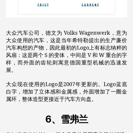
大众汽车公司，德文为 Volks Wagenwerk，意为
大众使用的汽车，这是当年希特勒提出的生产廉价
汽车构想的产物，因此最初的Logo上有标志纳粹的
风扇：这是两个 S 的变体，中间是 V 和 W 重合的字
样，而外面的齿轮则寓意德国重型机械的迅速发
展。
大众现在使用的Logo是2007年更新的。Logo蓝底
白字，增加了立体感和金属感，外面增加了一圈金
属环，整体造型更接近于汽车方向盘。
6、雪弗兰