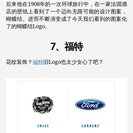
后来他在1908年的一次环球旅行中，在一家法国酒
店的壁纸上看到了一个迈向无限可能的设计图案，
蝴蝶结。进而不断演变成了今天我们看到的图案化
了的蝴蝶结Logo。
7、福特
花纹装饰？
福特
旧Logo也太少女心了吧？