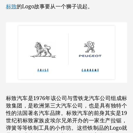
标致
的Logo故事要从一个狮子说起。
标致汽车是1976年该公司与雪铁龙汽车公司组成标
致集团，是欧洲第三大汽车公司，也是具有独特个
性的法国著名汽车品牌。标致汽车的前身其实是19
世纪初标致家族皮埃尔兄弟开办的一家生产拉锯，
弹簧等等铁制工具的小作坊。这些铁制品的Logo就