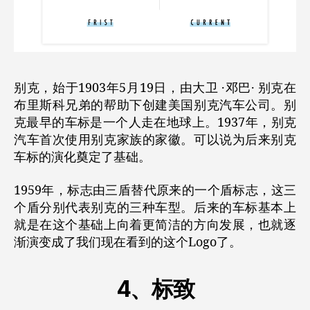
别克，始于1903年5月19日，由大卫 ·邓巴· 别克在
布里斯科兄弟的帮助下创建美国别克汽车公司。别
克最早的车标是一个人走在地球上。1937年，别克
汽车首次使用别克家族的家徽。可以说为后来别克
车标的演化奠定了基础。
1959年，标志由三盾替代原来的一个盾标志，这三
个盾分别代表别克的三种车型。后来的车标基本上
就是在这个基础上向着更简洁的方向发展，也就逐
渐演变成了我们现在看到的这个Logo了。
4、标致