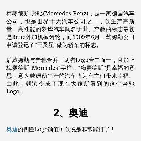
梅赛德斯-奔驰(Mercedes-Benz)，是一家德国汽车
公司，也是世界十大汽车公司之一，以生产高质
量、高性能的豪华汽车闻名于世。奔驰的标志最初
是Benz外加机械齿轮，而1909年6月，戴姆勒公司
申请登记了“三叉星”做为轿车的标志。
后戴姆勒与奔驰合并，两者Logo合二而一，且加上
梅赛德斯“Mercedes”字样，“梅赛德斯”是幸福的意
思，意为戴姆勒生产的汽车将为车主们带来幸福。
由此，就演变成了现在大家所看到的这个奔驰
Logo。
2、奥迪
奥迪
的四圈Logo颜值可以说是非常能打了！