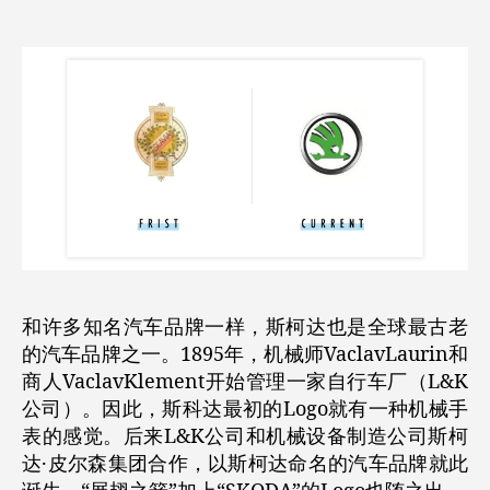
和许多知名汽车品牌一样，斯柯达也是全球最古老
的汽车品牌之一。1895年，机械师VaclavLaurin和
商人VaclavKlement开始管理一家自行车厂（L&K
公司）。因此，斯科达最初的Logo就有一种机械手
表的感觉。后来L&K公司和机械设备制造公司斯柯
达·皮尔森集团合作，以斯柯达命名的汽车品牌就此