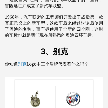
冒险逃亡并成立了新汽车联盟。
1968年，汽车联盟的工程师们开发出了战后第一款
真正意义上的新车型，这款车后来经过讨论后使用
了奥迪的名称，而车标使用了全新的四个圈，这时
的车标也就是我们现在所熟悉的奥迪四环车标。
3、别克
你知道
别克
Logo中三个盾牌代表着什么吗？