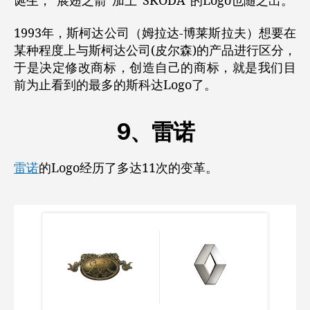
诞生，“展翅之箭”加上“SKODA”的Logo也随之出。
1993年，斯柯达公司（姆拉达-博莱斯拉夫）想要在
某种程度上与斯柯达公司(皮尔森)的产品进行区分，
于是决定修改商标，创造自己的商标，就是我们目
前为止看到的最多的斯科达Logo了。
9、雷诺
雷诺
的Logo经历了多达11次的变革。