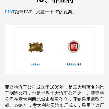
FIAT
距离FAT，只差一个“I”的距离。
菲亚特汽车公司成立于1899年，是
意大利著名的汽
车制造公司，也是世界十大汽车公司之一。菲亚特
公司在意大利西北城市都灵创立，开始采用盾型车
标。1906年，意大利都灵汽车厂成立，采用了该厂