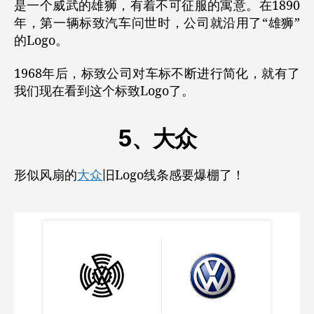
是一个威武的雄狮，有着不可征服的寓意。在1890
年，第一辆标致汽车问世时，公司就沿用了“雄狮”
的Logo。
1968年后，标致公司对车标不断进行简化，就有了
我们现在看到这个标致Logo了。
5、大众
形似风扇的
大众
旧Logo线条感要爆棚了！