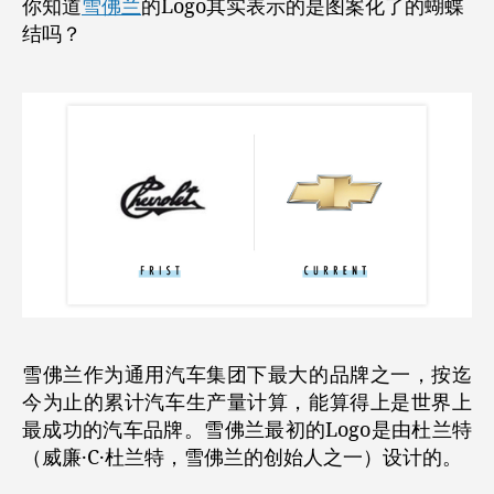
你知道
雪佛兰
的Logo其实表示的是图案化了的蝴蝶
结吗？
雪佛兰作为通用汽车集团下最大的品牌之一，按迄
今为止的累计汽车生产量计算，能算得上是世界上
最成功的汽车品牌。雪佛兰最初的Logo是由杜兰特
（威廉·C·杜兰特，雪佛兰的创始人之一）设计的。