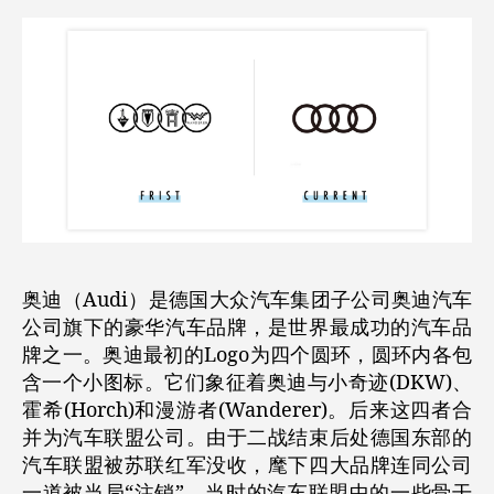
奥迪（Audi）是德国大众汽车集团子公司奥迪汽车
公司旗下的豪华汽车品牌，是世界最成功的汽车品
牌之一。奥迪最初的Logo为四个圆环，圆环内各包
含一个小图标。它们象征着奥迪与小奇迹(DKW)、
霍希(Horch)和漫游者(Wanderer)。后来这四者合
并为汽车联盟公司。由于二战结束后处德国东部的
汽车联盟被苏联红军没收，麾下四大品牌连同公司
一道被当局“注销”。当时的汽车联盟中的一些骨干