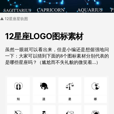
▲ 12星座星轨图
12星座LOGO图标素材
虽然一眼就可以看出来，但是小编还是想倔强地问
一下：大家可以猜到下面的8个图标素材分别代表的
是哪些星座吗？（尴尬而不失礼貌的微笑着…）