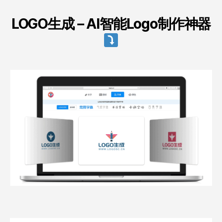
LOGO生成 – AI智能Logo制作神器