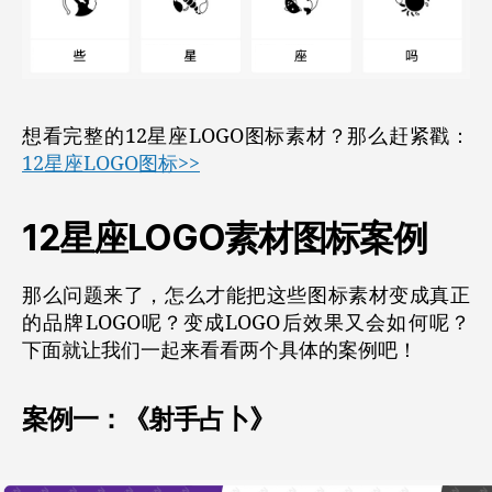
想看完整的12星座LOGO图标素材？那么赶紧戳：
12星座LOGO图标>>
12星座LOGO素材图标案例
那么问题来了，怎么才能把这些图标素材变成真正
的品牌LOGO呢？变成LOGO后效果又会如何呢？
下面就让我们一起来看看两个具体的案例吧！
案例一：
《射手占卜》