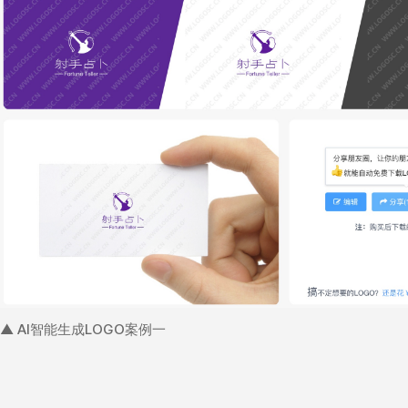
▲ AI智能生成LOGO案例一