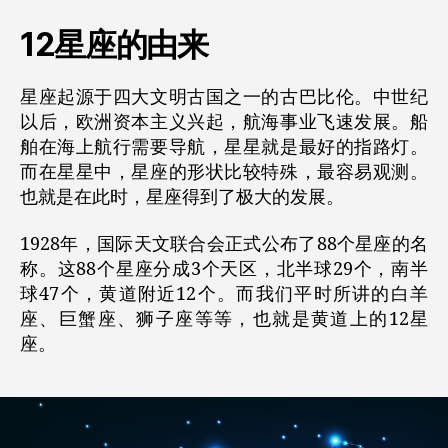
12星座的由来
星座起源于四大文明古国之一的古巴比伦。中世纪
以后，欧洲资本主义兴起，航海事业飞速发展。船
舶在海上航行需要导航，星星就是最好的指路灯。
而在星星中，星座的形状比较特殊，最容易观测。
也就是在此时，星座得到了极大的发展。
1928年，国际天文联合会正式公布了88个星座的名
称。这88个星座分成3个天区，北半球29个，南半
球47个，黄道附近12个。而我们平时所讲的白羊
座、巨蟹座、狮子座等等，也就是黄道上的12星
座。