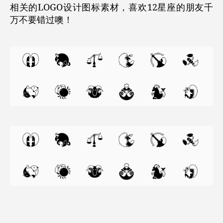
相关的LOGO设计图标素材，喜欢12星座的朋友千
万不要错过噢！